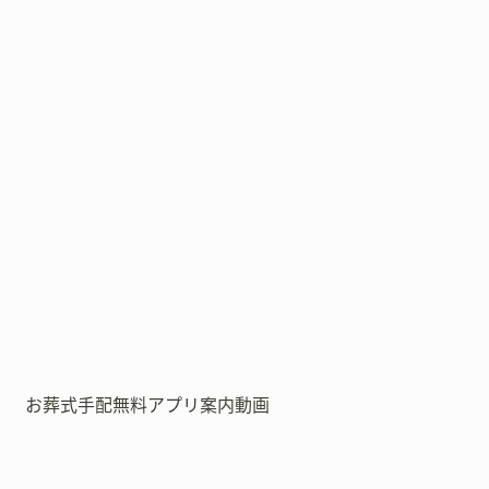
お葬式手配無料アプリ案内動画