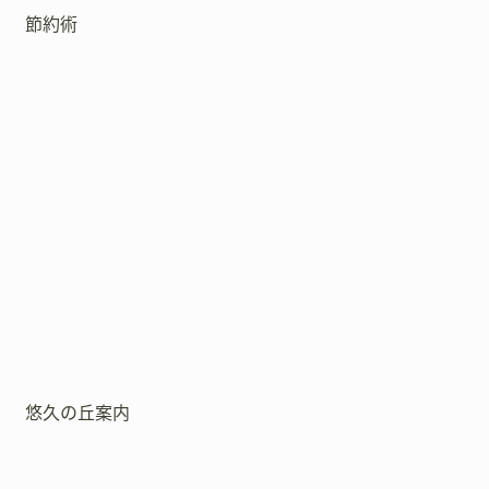
節約術
悠久の丘案内