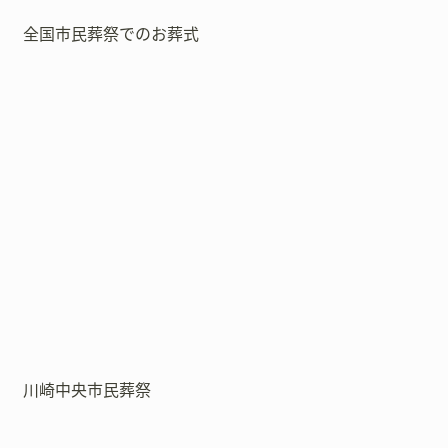
全国市民葬祭でのお葬式
川崎中央市民葬祭