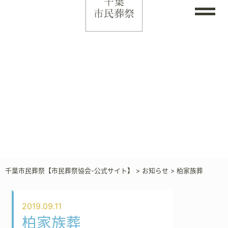
千葉市民葬祭【市民葬祭協会-公式サイト】
>
お知らせ
>
柏家族葬
2019.09.11
柏家族葬