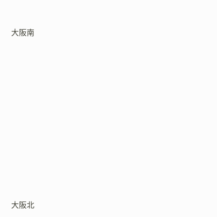
大阪南
大阪北