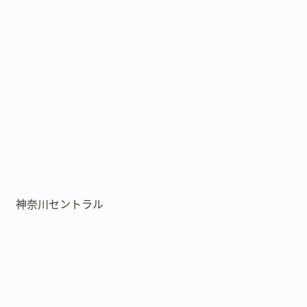
神奈川セントラル