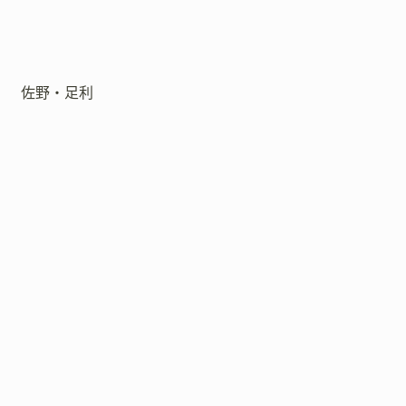
佐野・足利