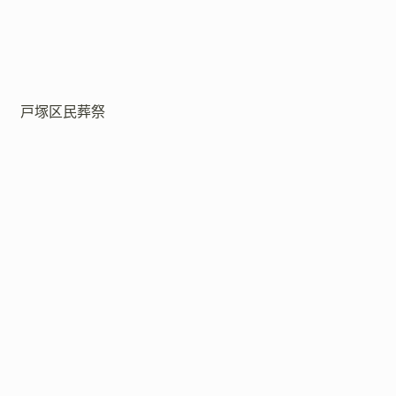
戸塚区民葬祭