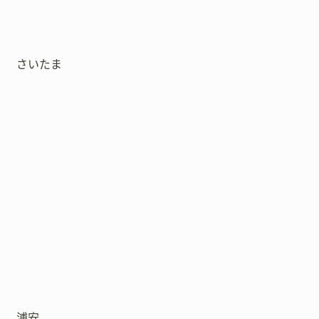
さいたま
浦安