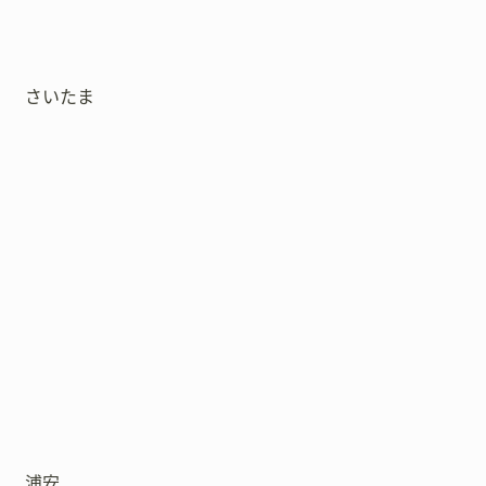
さいたま
浦安