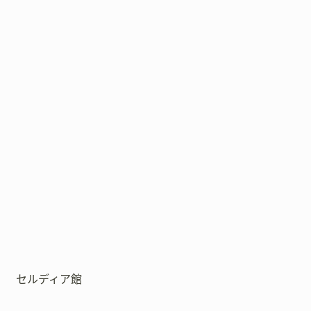
セルディア館