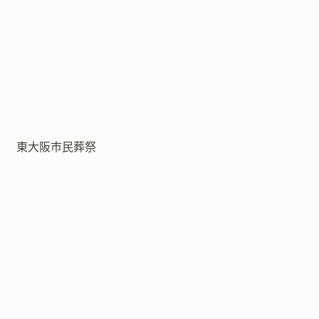
東大阪市民葬祭