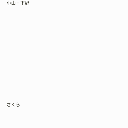
小山・下野
さくら