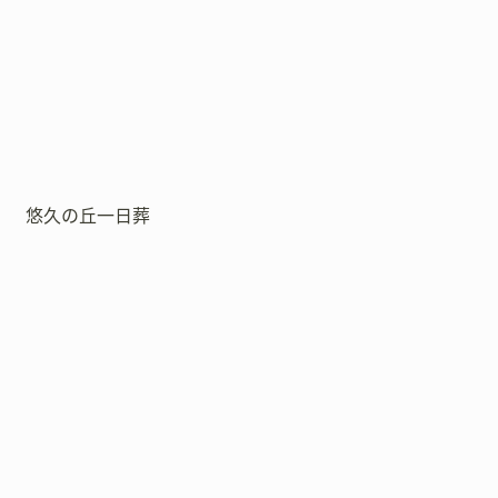
悠久の丘一日葬