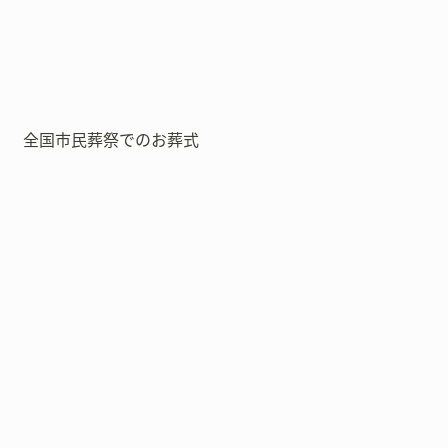
全国市民葬祭でのお葬式