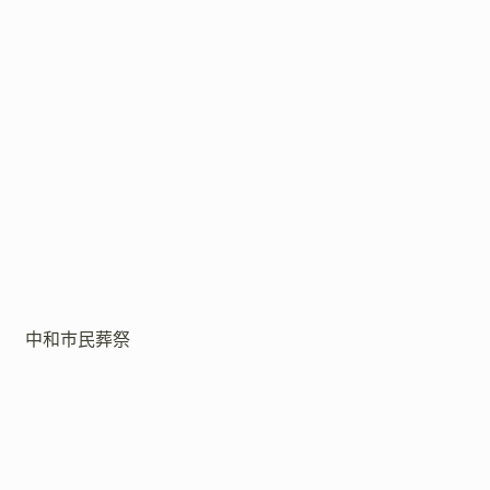
中和市民葬祭