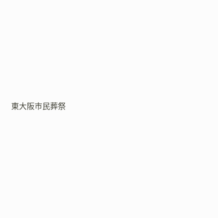
東大阪市民葬祭