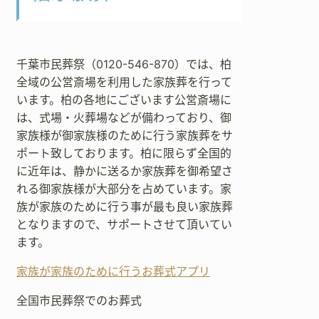
千葉市民葬祭（0120-546-870）では、柏
全域の公営斎場を利用した家族葬を行って
います。柏の各地にございます公営斎場に
は、式場・火葬場などが備わっており、御
家族様が御家族様のために行う家族葬をサ
ポート致しております。柏に限らず全国的
に近年は、静かに送るか家族葬を御希望さ
れる御家族様が大部分を占めています。家
族が家族のために行う事が最も良い家族葬
となりますので、サポートさせて頂いてい
ます。
家族が家族のために行うお葬式アプリ
全国市民葬祭でのお葬式