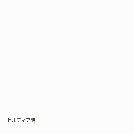
セルディア館