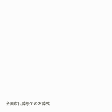
全国市民葬祭でのお葬式