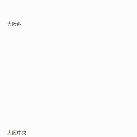
大阪西
大阪中央