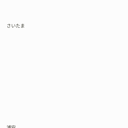
さいたま
浦安