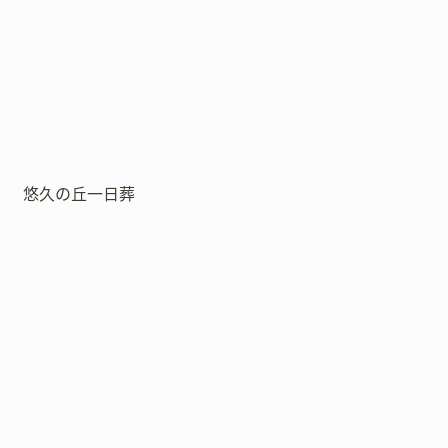
悠久の丘一日葬