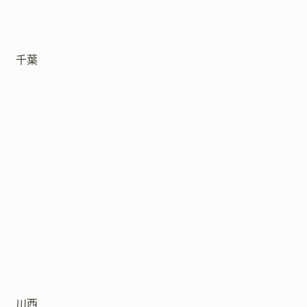
千葉
川西