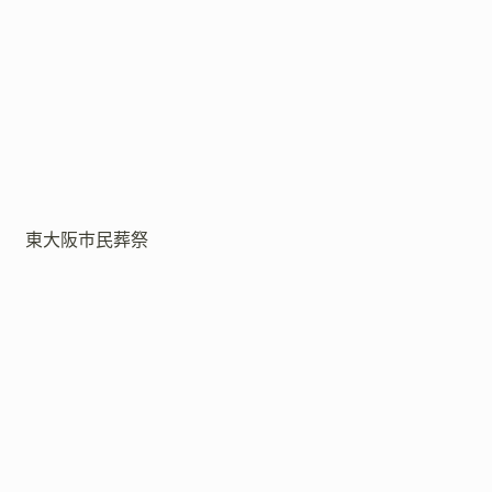
東大阪市民葬祭