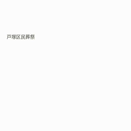
戸塚区民葬祭