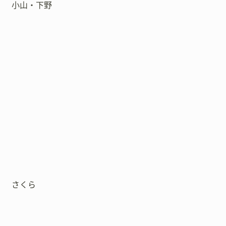
小山・下野
さくら