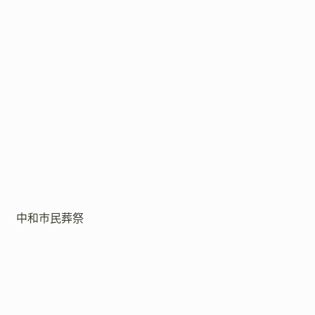
中和市民葬祭