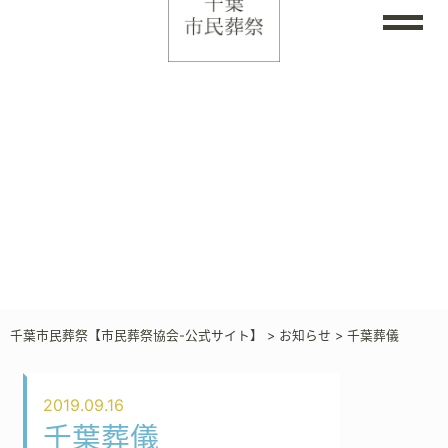
千葉市民葬祭【市民葬祭協会-公式サイト】
>
お知らせ
>
千葉葬儀
2019.09.16
千葉葬儀