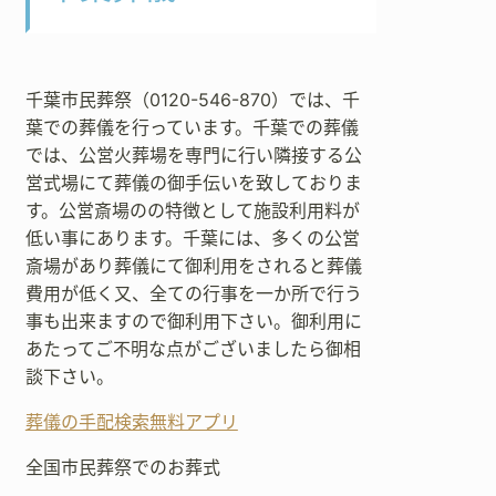
千葉市民葬祭（0120-546-870）では、千
葉での葬儀を行っています。千葉での葬儀
では、公営火葬場を専門に行い隣接する公
営式場にて葬儀の御手伝いを致しておりま
す。公営斎場のの特徴として施設利用料が
低い事にあります。千葉には、多くの公営
斎場があり葬儀にて御利用をされると葬儀
費用が低く又、全ての行事を一か所で行う
事も出来ますので御利用下さい。御利用に
あたってご不明な点がございましたら御相
談下さい。
葬儀の手配検索無料アプリ
全国市民葬祭でのお葬式