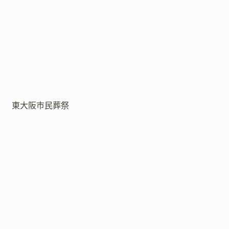
東大阪市民葬祭