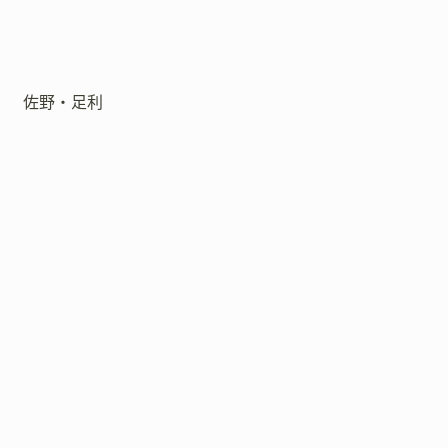
佐野・足利