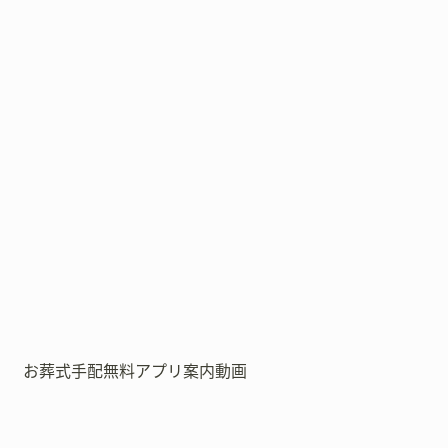
お葬式手配無料アプリ案内動画