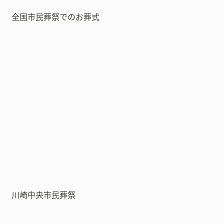
全国市民葬祭でのお葬式
川崎中央市民葬祭