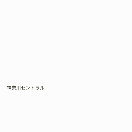
神奈川セントラル