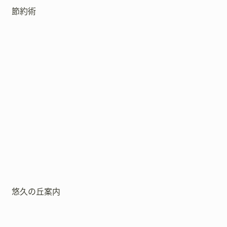
節約術
悠久の丘案内