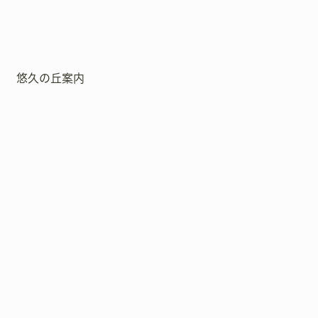
悠久の丘案内