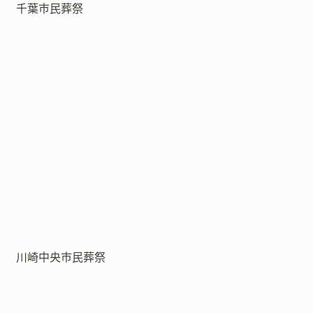
千葉市民葬祭
川崎中央市民葬祭