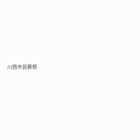
川西市民葬祭