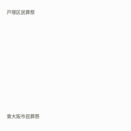
戸塚区民葬祭
東大阪市民葬祭