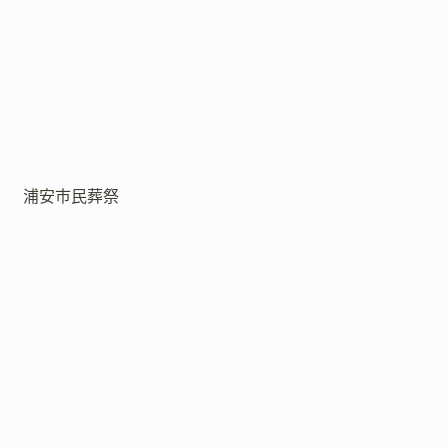
浦安市民葬祭