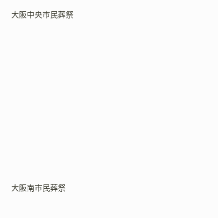
大阪中央市民葬祭
大阪南市民葬祭