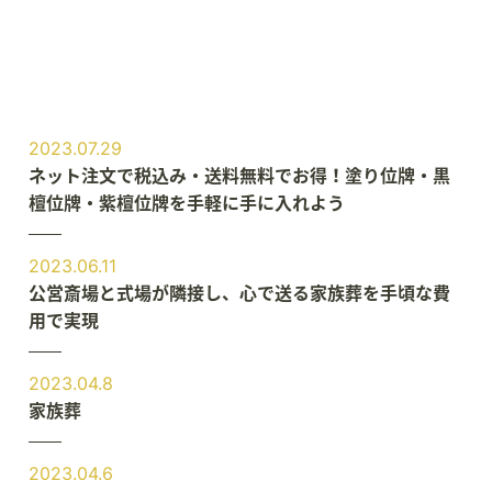
2023.07.29
ネット注文で税込み・送料無料でお得！塗り位牌・黒
檀位牌・紫檀位牌を手軽に手に入れよう
2023.06.11
公営斎場と式場が隣接し、心で送る家族葬を手頃な費
用で実現
2023.04.8
家族葬
2023.04.6