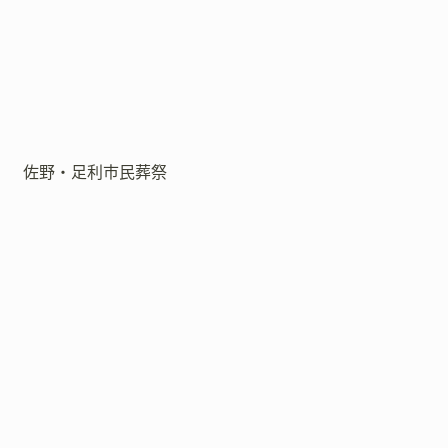
佐野・足利市民葬祭