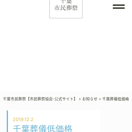
千葉市民葬祭【市民葬祭協会-公式サイト】
>
お知らせ
>
千葉葬儀低価格
2019.12.2
千葉葬儀低価格