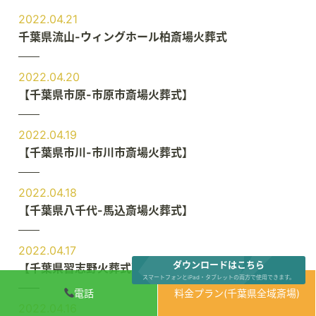
2022.04.21
千葉県流山-ウィングホール柏斎場火葬式
2022.04.20
【千葉県市原-市原市斎場火葬式】
2022.04.19
【千葉県市川-市川市斎場火葬式】
2022.04.18
【千葉県八千代-馬込斎場火葬式】
2022.04.17
ダウンロードはこちら
【千葉県習志野火葬式】
スマートフォンとiPad・タブレットの両方で使用できます。
電話
料金プラン(千葉県全域斎場)
2022.04.16