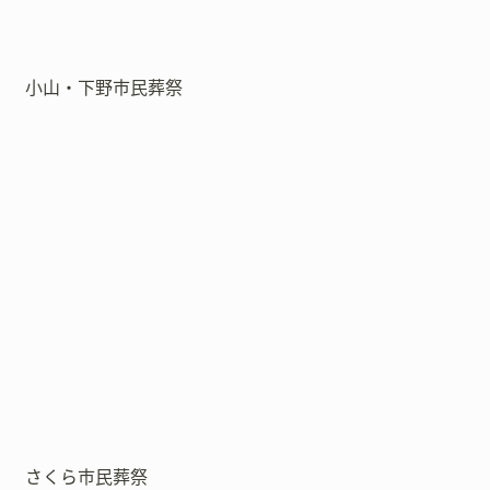
小山・下野市民葬祭
さくら市民葬祭