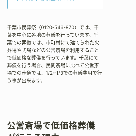
千葉市民葬祭（0120-546-870）では、千
葉を中心に各地の葬儀を行っています。千
葉での葬儀では、市町村にて建てられた火
葬場や式場などの公営斎場を利用すること
で低価格な葬儀を行っています。千葉にて
葬儀を行う場合、民間斎場に比べて公営斎
場での葬儀では、1/2~1/3での葬儀費用で行
う事が出来ます。
公営斎場で低価格葬儀