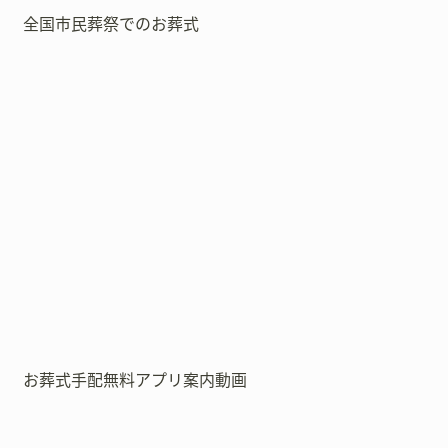
全国市民葬祭でのお葬式
お葬式手配無料アプリ案内動画