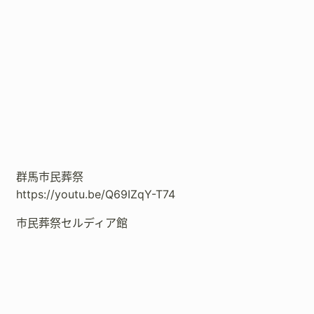
群馬市民葬祭
https://youtu.be/Q69IZqY-T74
市民葬祭セルディア館