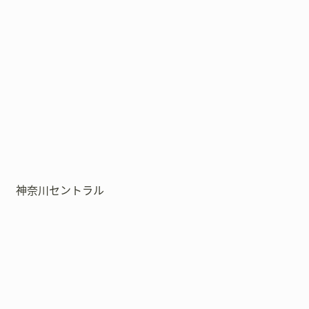
神奈川セントラル