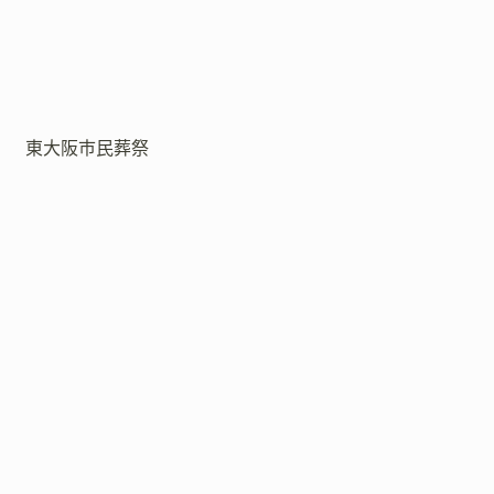
東大阪市民葬祭