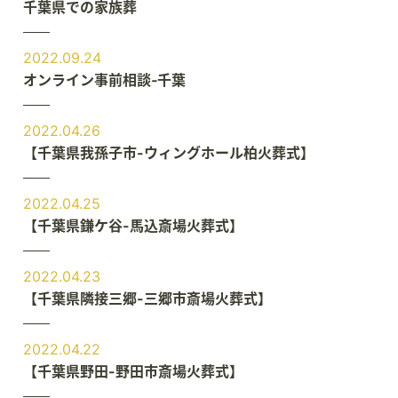
千葉県での家族葬
2022.09.24
オンライン事前相談‐千葉
2022.04.26
【千葉県我孫子市-ウィングホール柏火葬式】
2022.04.25
【千葉県鎌ケ谷-馬込斎場火葬式】
2022.04.23
【千葉県隣接三郷-三郷市斎場火葬式】
2022.04.22
【千葉県野田-野田市斎場火葬式】