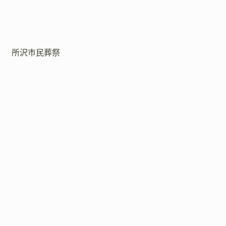
所沢市民葬祭