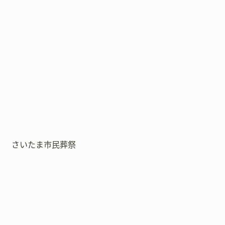
さいたま市民葬祭