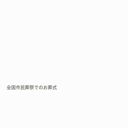
全国市民葬祭でのお葬式