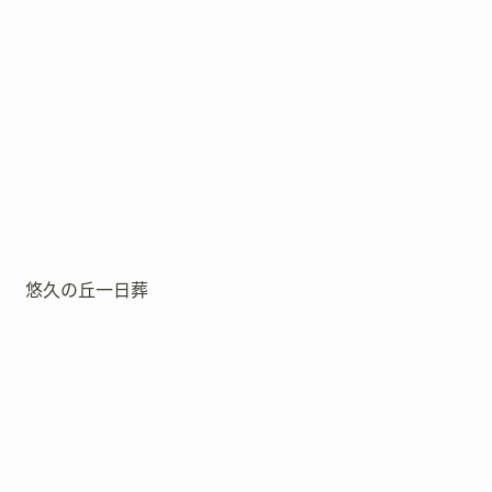
悠久の丘一日葬