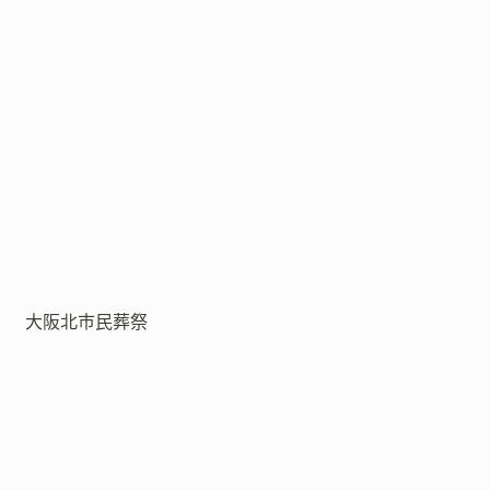
大阪北市民葬祭