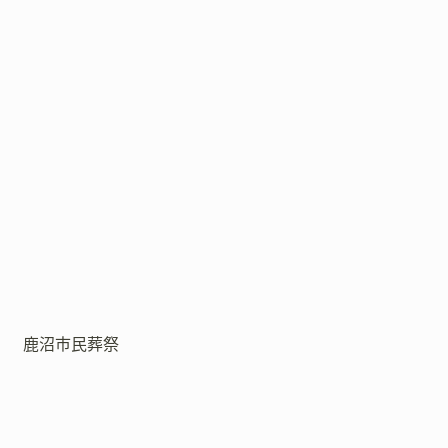
鹿沼市民葬祭