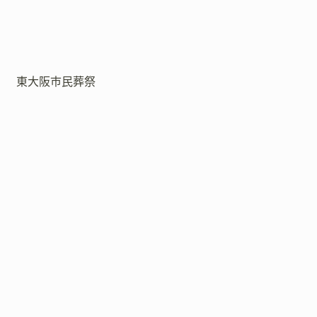
東大阪市民葬祭