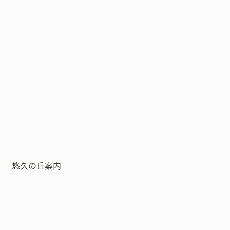
悠久の丘案内