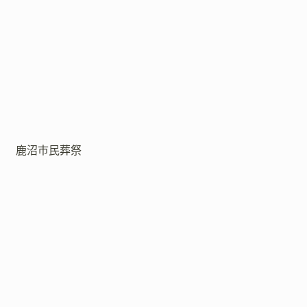
鹿沼市民葬祭