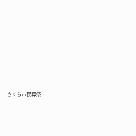
さくら市民葬祭