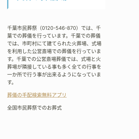
千葉市民葬祭（0120-546-870）では、千
葉での葬儀を行っています。千葉での葬儀
では、市町村にて建てられた火葬場、式場
を利用した公営斎場での葬儀を行っていま
す。千葉での公営斎場葬儀では、式場と火
葬場が隣接している事も多く全ての行事を
一か所で行う事が出来るようになっていま
す。
葬儀の手配検索無料アプリ
全国市民葬祭でのお葬式