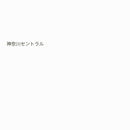
神奈川セントラル