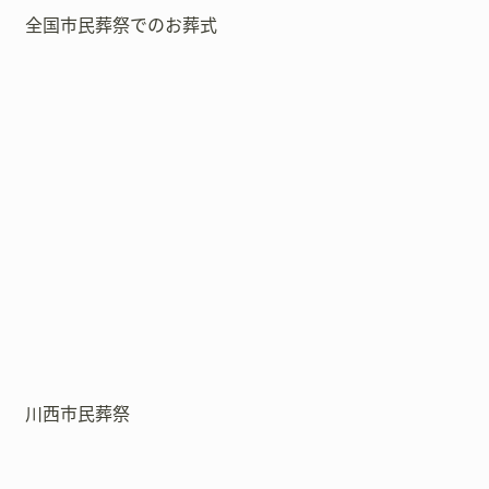
全国市民葬祭でのお葬式
川西市民葬祭