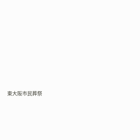
東大阪市民葬祭