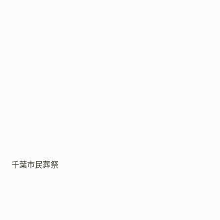
千葉市民葬祭