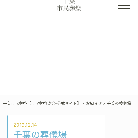
千葉市民葬祭【市民葬祭協会-公式サイト】
>
お知らせ
>
千葉の葬儀場
2019.12.14
千葉の葬儀場