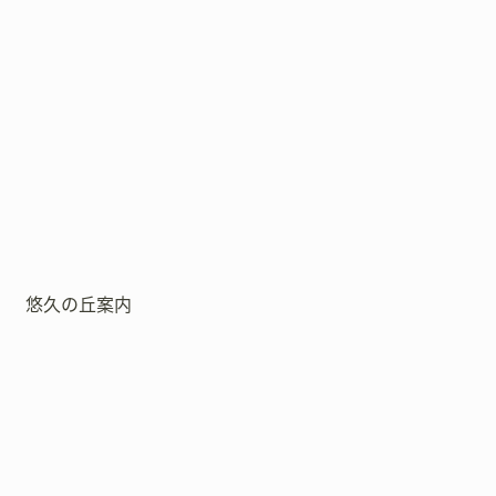
悠久の丘案内