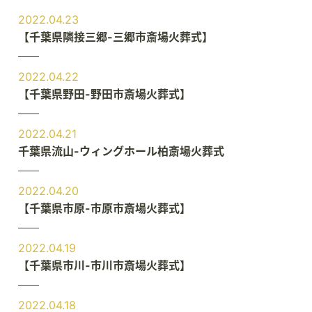
2022.04.23
【千葉県隣接三郷-三郷市斎場火葬式】
2022.04.22
【千葉県野田-野田市斎場火葬式】
2022.04.21
千葉県流山-ウィングホール柏斎場火葬式
2022.04.20
【千葉県市原-市原市斎場火葬式】
2022.04.19
【千葉県市川-市川市斎場火葬式】
2022.04.18