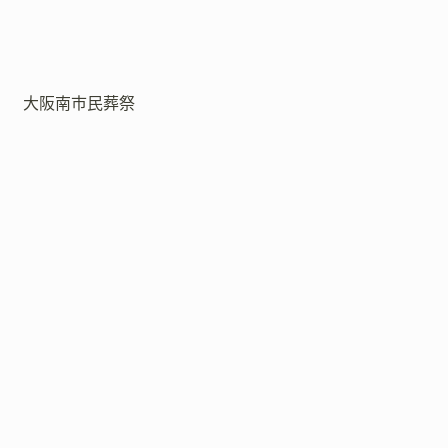
大阪南市民葬祭