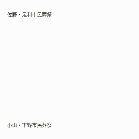
佐野・足利市民葬祭
小山・下野市民葬祭