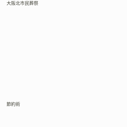
大阪北市民葬祭
節約術