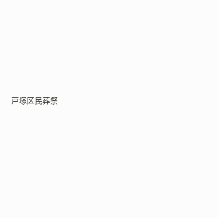
戸塚区民葬祭