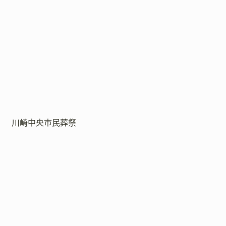
川崎中央市民葬祭