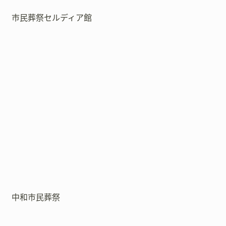
市民葬祭セルディア館
中和市民葬祭