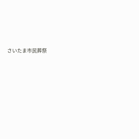
さいたま市民葬祭