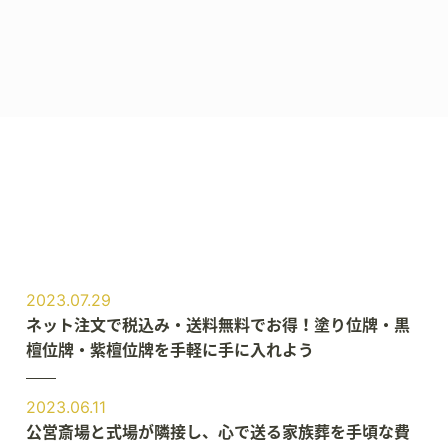
2023.07.29
ネット注文で税込み・送料無料でお得！塗り位牌・黒
檀位牌・紫檀位牌を手軽に手に入れよう
2023.06.11
公営斎場と式場が隣接し、心で送る家族葬を手頃な費