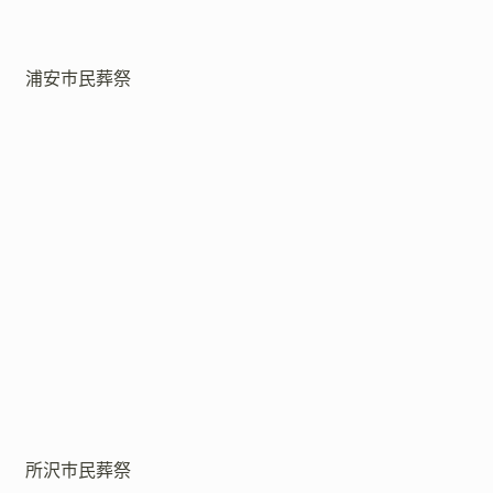
浦安市民葬祭
所沢市民葬祭