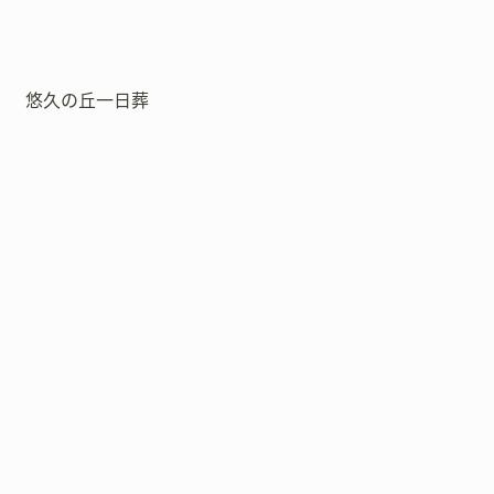
悠久の丘一日葬