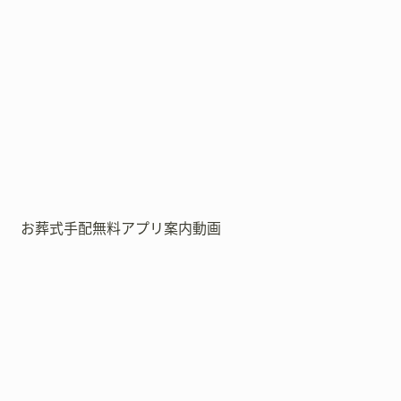
お葬式手配無料アプリ案内動画