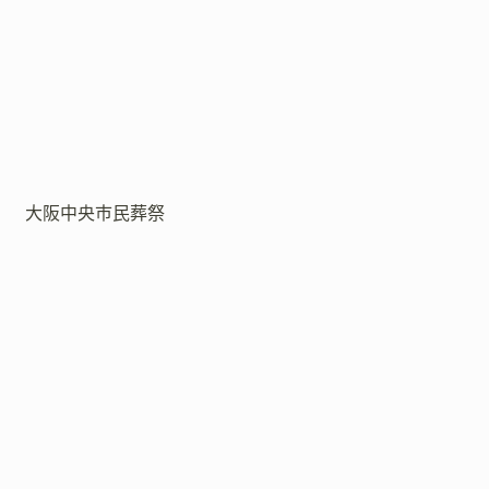
大阪中央市民葬祭