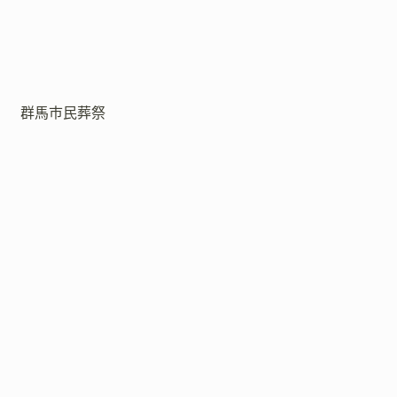
群馬市民葬祭