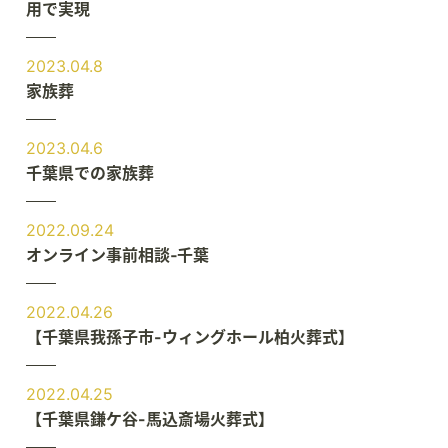
用で実現
2023.04.8
家族葬
2023.04.6
千葉県での家族葬
2022.09.24
オンライン事前相談‐千葉
2022.04.26
【千葉県我孫子市-ウィングホール柏火葬式】
2022.04.25
【千葉県鎌ケ谷-馬込斎場火葬式】