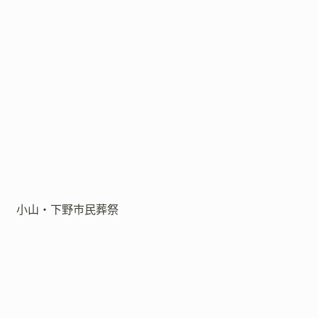
小山・下野市民葬祭