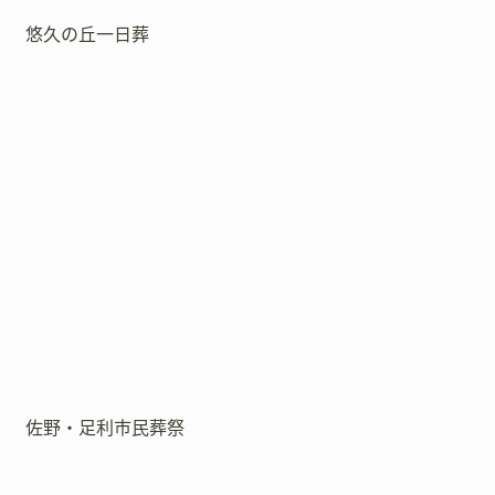
悠久の丘一日葬
佐野・足利市民葬祭