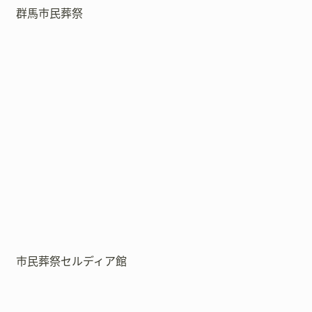
群馬市民葬祭
市民葬祭セルディア館