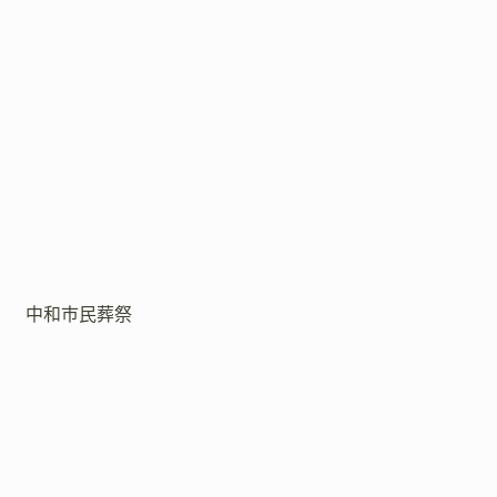
中和市民葬祭