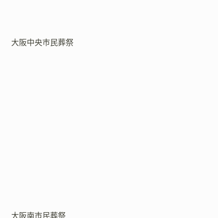
大阪中央市民葬祭
大阪南市民葬祭