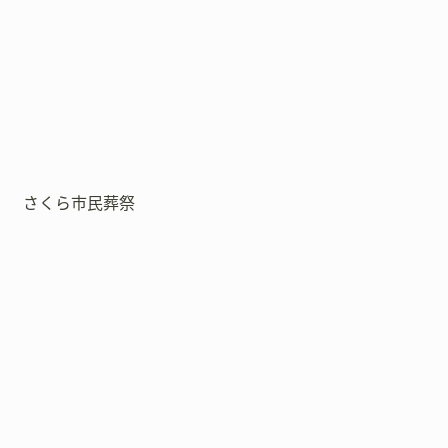
さくら市民葬祭