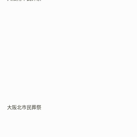
大阪北市民葬祭