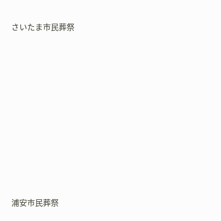
さいたま市民葬祭
浦安市民葬祭