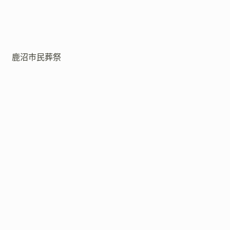
鹿沼市民葬祭