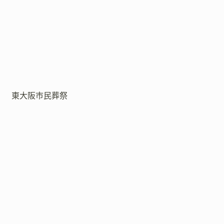
東大阪市民葬祭