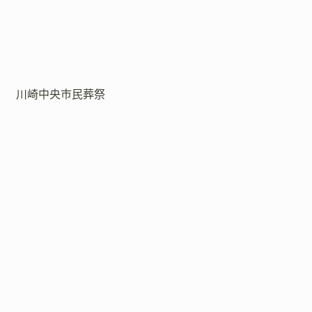
川崎中央市民葬祭