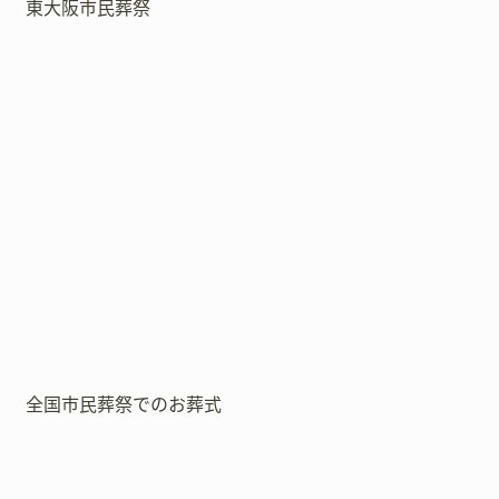
東大阪市民葬祭
全国市民葬祭でのお葬式