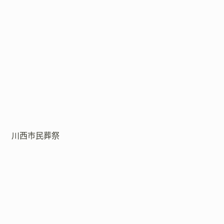
川西市民葬祭