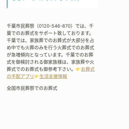
千葉市民葬祭（0120-546-870）では、千
葉でのお葬式をサポート致しております。
千葉では、家族葬でのお葬式が大部分を占
め中でも火葬のみを行う火葬式でのお葬式
が急増傾向となっています。千葉でのお葬
式を御検討される御家族様は、家族葬や火
葬式でのお葬式も御参考下さい。
お葬式
の手配アプリ
生活支援情報
全国市民葬祭でのお葬式