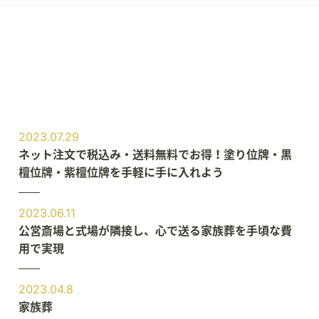
2023.07.29
ネット注文で税込み・送料無料でお得！塗り位牌・黒
檀位牌・紫檀位牌を手軽に手に入れよう
2023.06.11
公営斎場と式場が隣接し、心で送る家族葬を手頃な費
用で実現
2023.04.8
家族葬