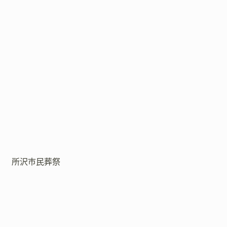
所沢市民葬祭