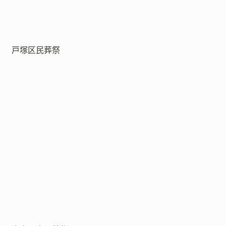
戸塚区民葬祭