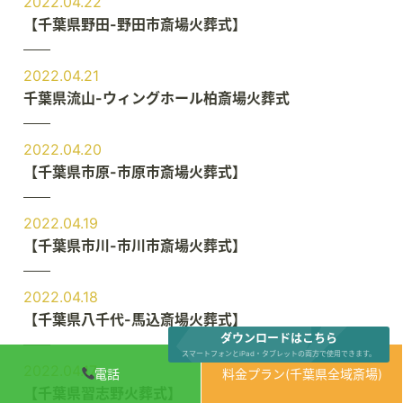
2022.04.22
【千葉県野田-野田市斎場火葬式】
2022.04.21
千葉県流山-ウィングホール柏斎場火葬式
2022.04.20
【千葉県市原-市原市斎場火葬式】
2022.04.19
【千葉県市川-市川市斎場火葬式】
2022.04.18
【千葉県八千代-馬込斎場火葬式】
ダウンロードはこちら
スマートフォンとiPad・タブレットの両方で使用できます。
2022.04.17
電話
料金プラン(千葉県全域斎場)
【千葉県習志野火葬式】