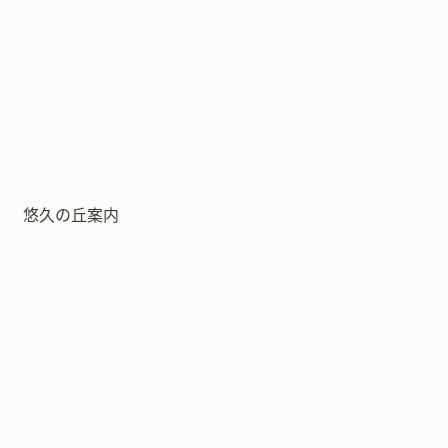
悠久の丘案内