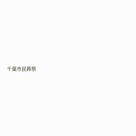
千葉市民葬祭