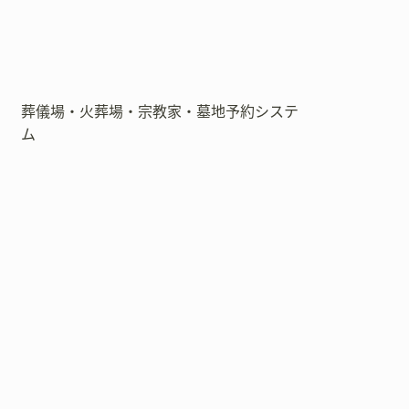
葬儀場・火葬場・宗教家・墓地予約システ
ム