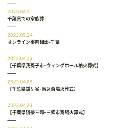
2023.04.6
千葉県での家族葬
2022.09.24
オンライン事前相談‐千葉
2022.04.26
【千葉県我孫子市-ウィングホール柏火葬式】
2022.04.25
【千葉県鎌ケ谷-馬込斎場火葬式】
2022.04.23
【千葉県隣接三郷-三郷市斎場火葬式】