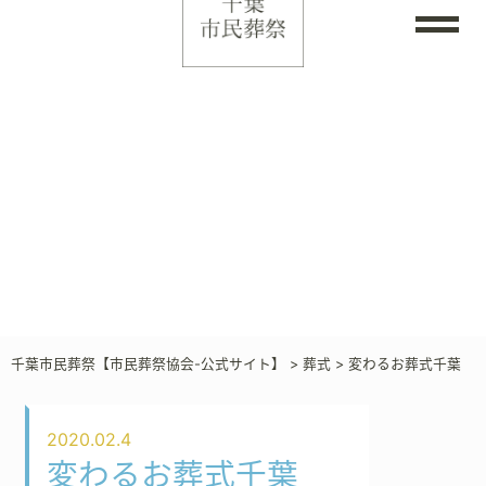
千葉市民葬祭【市民葬祭協会-公式サイト】
>
葬式
>
変わるお葬式千葉
2020.02.4
変わるお葬式千葉