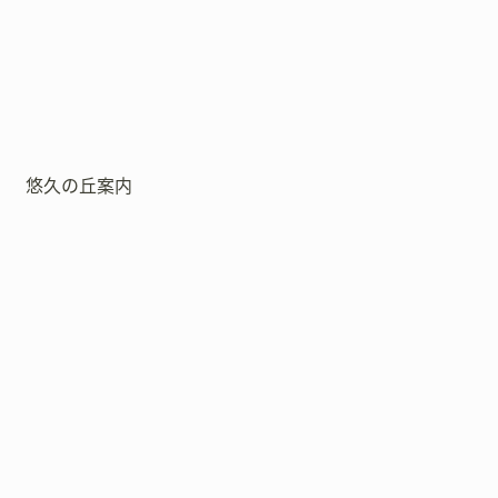
悠久の丘案内