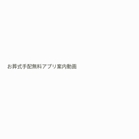
お葬式手配無料アプリ案内動画