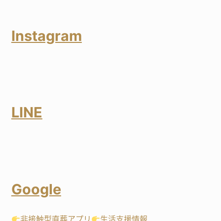
Instagram
LINE
Google
非接触型直葬アプリ
生活支援情報