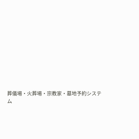
葬儀場・火葬場・宗教家・墓地予約システ
ム