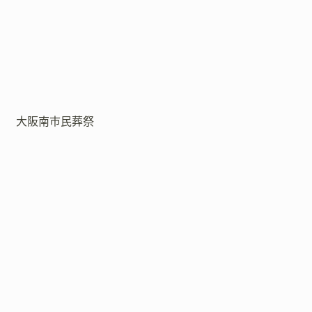
大阪南市民葬祭