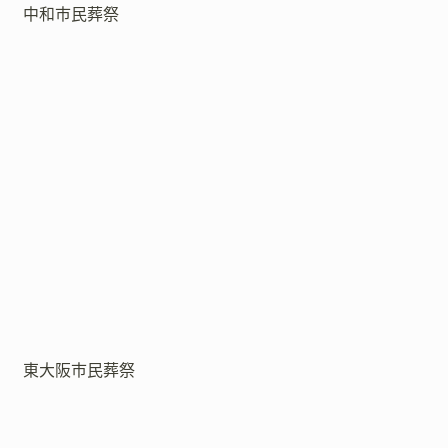
中和市民葬祭
東大阪市民葬祭