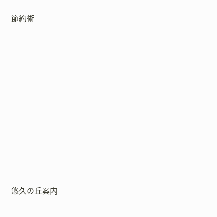
節約術
悠久の丘案内