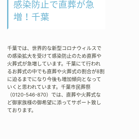
感染防止で直葬が急
増！千葉
千葉では、世界的な新型コロナウィルスで
の感染拡大を受けて感染防止のため直葬や
火葬式が急増しています。千葉にて行われ
るお葬式の中でも直葬や火葬式の割合が8割
に迫るまでになり今後も増加傾向となって
いくと思われています。千葉市民葬祭
（0120-546-870）では、直葬や火葬式な
ど御家族様の御希望に添ってサポート致し
ております。