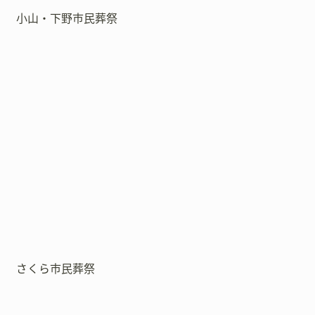
小山・下野市民葬祭
さくら市民葬祭