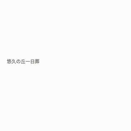
悠久の丘一日葬