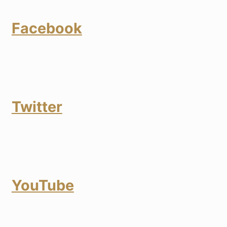
Facebook
Twitter
YouTube