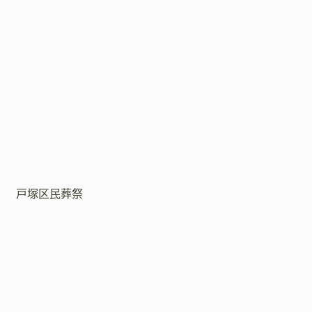
戸塚区民葬祭