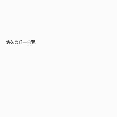
悠久の丘一日葬