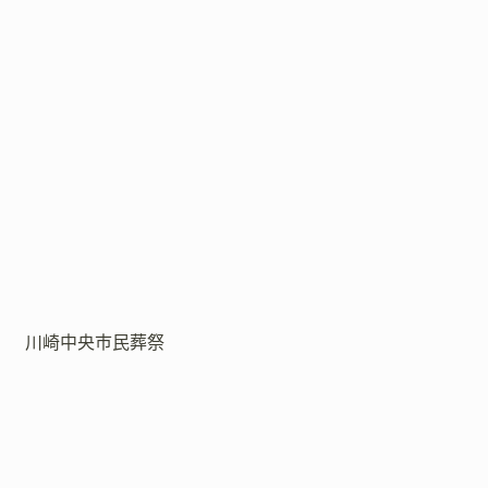
川崎中央市民葬祭