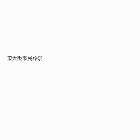
東大阪市民葬祭