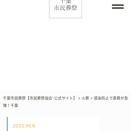
千葉市民葬祭【市民葬祭協会-公式サイト】
>
火葬
>
感染防止で直葬が急
増！千葉
2020.06.6