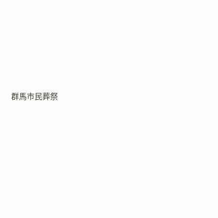
群馬市民葬祭