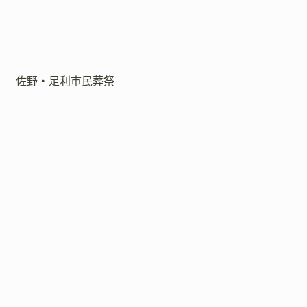
佐野・足利市民葬祭