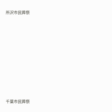
所沢市民葬祭
千葉市民葬祭