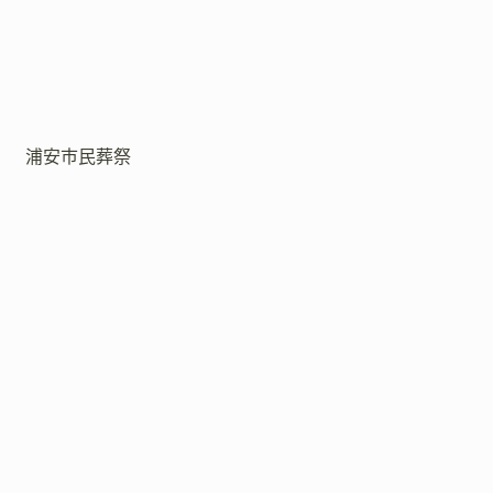
浦安市民葬祭