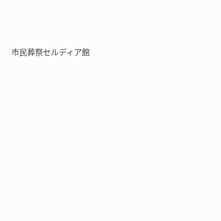
市民葬祭セルディア館