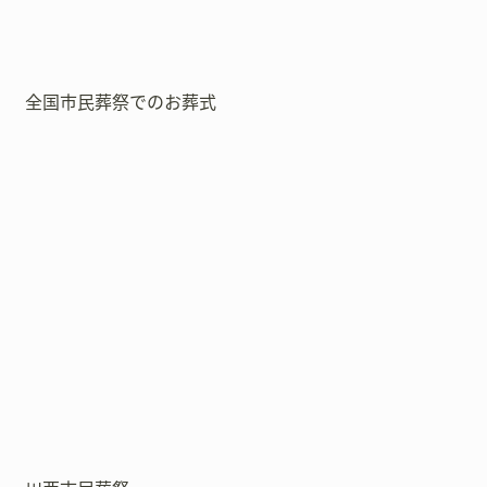
全国市民葬祭でのお葬式