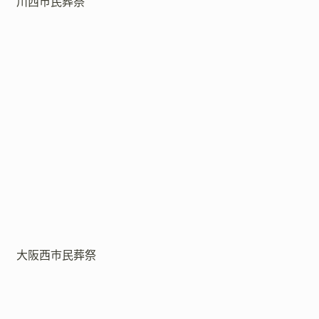
川西市民葬祭
大阪西市民葬祭