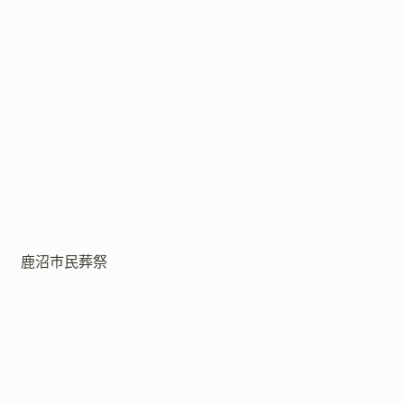
鹿沼市民葬祭