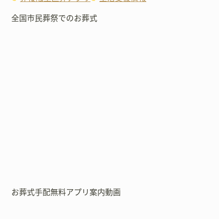
全国市民葬祭でのお葬式
お葬式手配無料アプリ案内動画