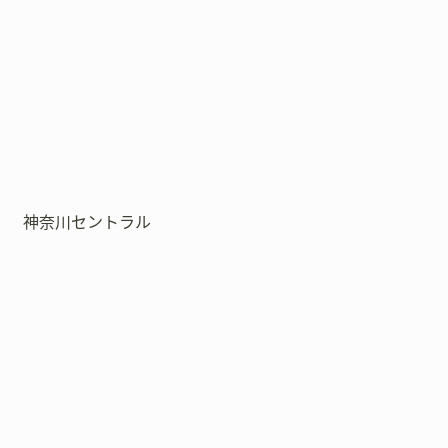
神奈川セントラル