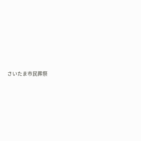
さいたま市民葬祭