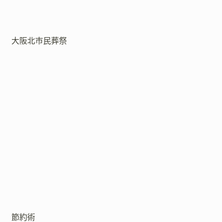
大阪北市民葬祭
節約術