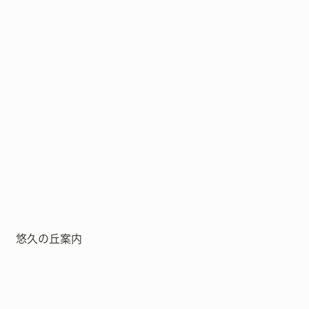
悠久の丘案内