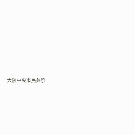
大阪中央市民葬祭