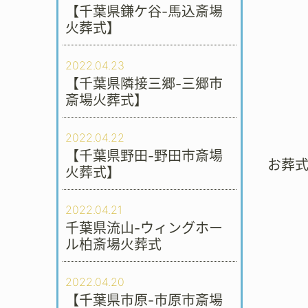
【千葉県鎌ケ谷-馬込斎場
火葬式】
2022.04.23
【千葉県隣接三郷-三郷市
斎場火葬式】
2022.04.22
【千葉県野田-野田市斎場
お葬
火葬式】
2022.04.21
千葉県流山-ウィングホー
ル柏斎場火葬式
2022.04.20
【千葉県市原-市原市斎場