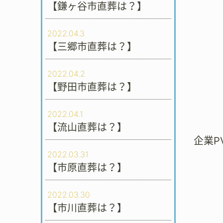
【鎌ヶ谷市直葬は？】
2022.04.3
【三郷市直葬は？】
2022.04.2
【野田市直葬は？】
2022.04.1
【流山直葬は？】
企業P
2022.03.31
【市原直葬は？】
2022.03.30
【市川直葬は？】