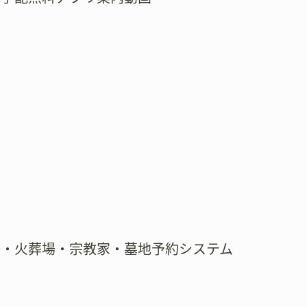
場・火葬場・宗教家・墓地予約システム