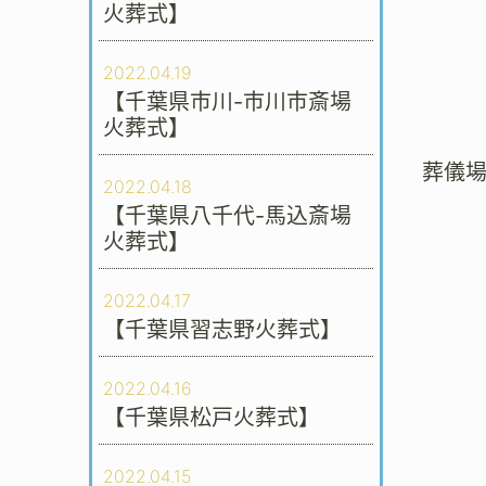
火葬式】
2022.04.19
【千葉県市川-市川市斎場
火葬式】
葬儀
2022.04.18
【千葉県八千代-馬込斎場
火葬式】
2022.04.17
【千葉県習志野火葬式】
2022.04.16
【千葉県松戸火葬式】
2022.04.15