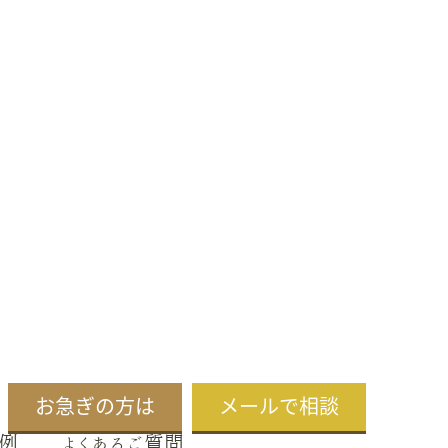
お急ぎの方は
メールで相談
例
よくあるご質問