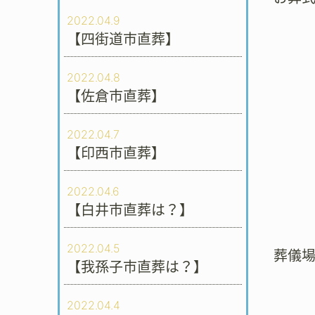
2022.04.9
【四街道市直葬】
2022.04.8
【佐倉市直葬】
2022.04.7
【印西市直葬】
2022.04.6
【白井市直葬は？】
2022.04.5
葬儀
【我孫子市直葬は？】
2022.04.4