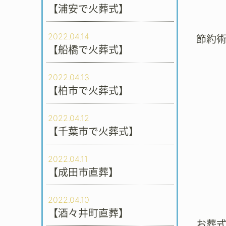
【浦安で火葬式】
2022.04.14
節約
【船橋で火葬式】
2022.04.13
【柏市で火葬式】
2022.04.12
【千葉市で火葬式】
2022.04.11
【成田市直葬】
2022.04.10
【酒々井町直葬】
お葬