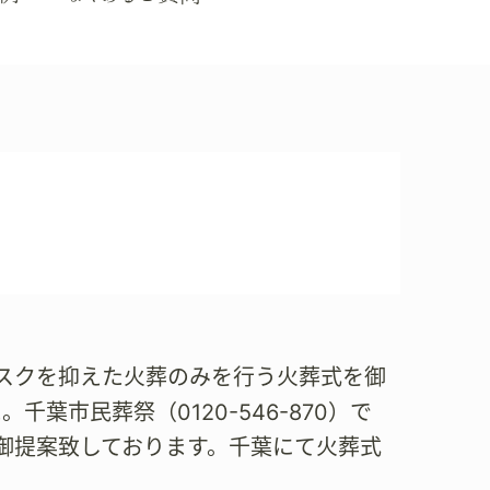
スクを抑えた火葬のみを行う火葬式を御
葉市民葬祭（0120-546-870）で
御提案致しております。千葉にて火葬式