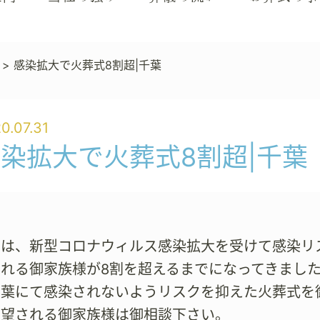
>
感染拡大で火葬式8割超|千葉
0.07.31
染拡大で火葬式8割超|千葉
では、新型コロナウィルス感染拡大を受けて感染リ
れる御家族様が8割を超えるまでになってきました。千
千葉にて感染されないようリスクを抑えた火葬式を
希望される御家族様は御相談下さい。