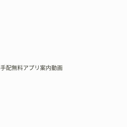
式手配無料アプリ案内動画