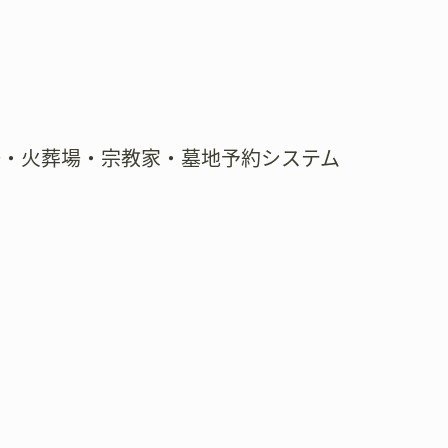
場・火葬場・宗教家・墓地予約システム