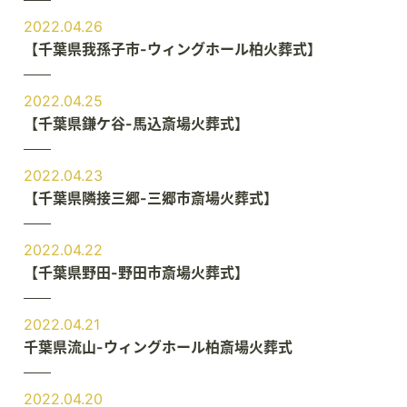
2022.04.26
【千葉県我孫子市-ウィングホール柏火葬式】
2022.04.25
【千葉県鎌ケ谷-馬込斎場火葬式】
2022.04.23
【千葉県隣接三郷-三郷市斎場火葬式】
2022.04.22
【千葉県野田-野田市斎場火葬式】
2022.04.21
千葉県流山-ウィングホール柏斎場火葬式
2022.04.20