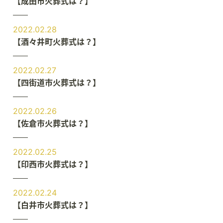
【成田市火葬式は？】
2022.02.28
【酒々井町火葬式は？】
2022.02.27
【四街道市火葬式は？】
2022.02.26
【佐倉市火葬式は？】
2022.02.25
【印西市火葬式は？】
2022.02.24
【白井市火葬式は？】