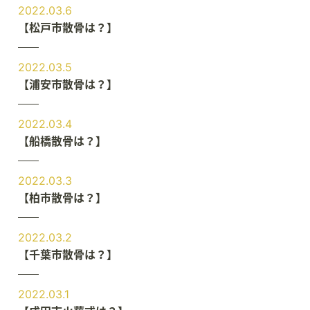
2022.03.6
【松戸市散骨は？】
2022.03.5
【浦安市散骨は？】
2022.03.4
【船橋散骨は？】
2022.03.3
【柏市散骨は？】
2022.03.2
【千葉市散骨は？】
2022.03.1