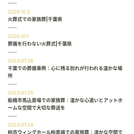
2020.10.2
火葬式での家族葬|千葉県
2020.10.1
葬儀を行わない火葬式|千葉県
2023.07.26
千葉での葬儀事例：心に残る別れが行われる温かな場
所
2023.07.25
船橋市馬込斎場での家族葬：温かな心遣いとアットホ
ームな空間で大切な葬送を
2023.07.24
柏市ウィングホール柏斎場での家族葬：温かな空間で