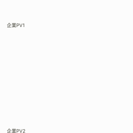
企業PV1
企業PV2