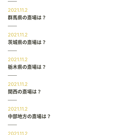
2021.11.2
群馬県の斎場は？
2021.11.2
茨城県の斎場は？
2021.11.2
栃木県の斎場は？
2021.11.2
関西の斎場は？
2021.11.2
中部地方の斎場は？
2021.11.2