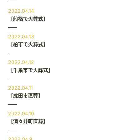
2022.04.14
【船橋で火葬式】
2022.04.13
【柏市で火葬式】
2022.04.12
【千葉市で火葬式】
2022.04.11
【成田市直葬】
2022.04.10
【酒々井町直葬】
2022.04.9