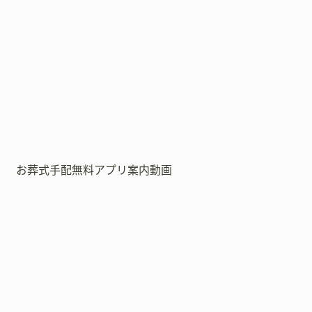
お葬式手配無料アプリ案内動画