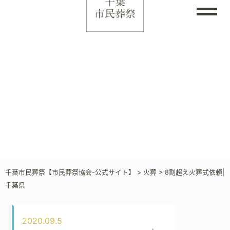
千葉市民葬祭【市民葬祭協会-公式サイト】
>
火葬
>
8割超え火葬式依頼|
千葉県
2020.09.5