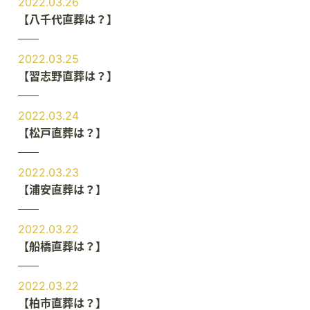
2022.03.26
【八千代直葬は？】
2022.03.25
【習志野直葬は？】
2022.03.24
【松戸直葬は？】
2022.03.23
【浦安直葬は？】
2022.03.22
【船橋直葬は？】
2022.03.22
【柏市直葬は？】