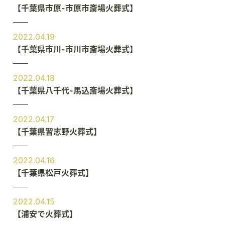
【千葉県市原-市原市斎場火葬式】
2022.04.19
【千葉県市川-市川市斎場火葬式】
2022.04.18
【千葉県八千代-馬込斎場火葬式】
2022.04.17
【千葉県習志野火葬式】
2022.04.16
【千葉県松戸火葬式】
2022.04.15
【浦安で火葬式】