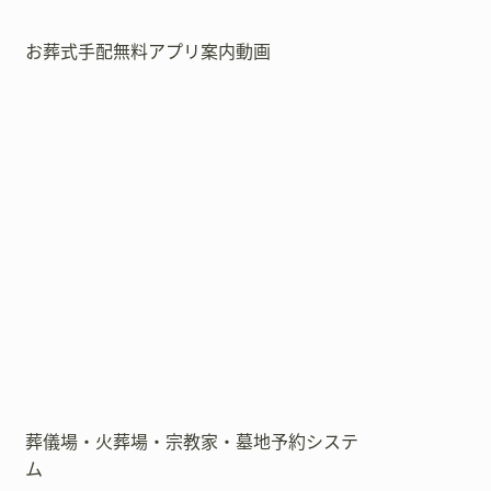
お葬式手配無料アプリ案内動画
葬儀場・火葬場・宗教家・墓地予約システ
ム