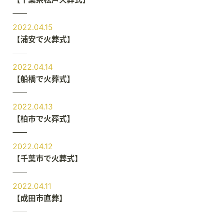
2022.04.15
【浦安で火葬式】
2022.04.14
【船橋で火葬式】
2022.04.13
【柏市で火葬式】
2022.04.12
【千葉市で火葬式】
2022.04.11
【成田市直葬】