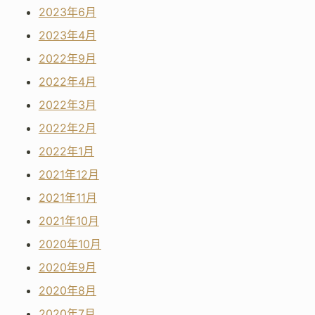
2023年6月
2023年4月
2022年9月
2022年4月
2022年3月
2022年2月
2022年1月
2021年12月
2021年11月
2021年10月
2020年10月
2020年9月
2020年8月
2020年7月