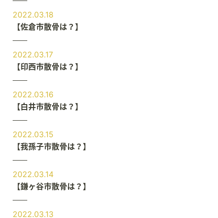
2022.03.18
【佐倉市散骨は？】
2022.03.17
【印西市散骨は？】
2022.03.16
【白井市散骨は？】
2022.03.15
【我孫子市散骨は？】
2022.03.14
【鎌ヶ谷市散骨は？】
2022.03.13