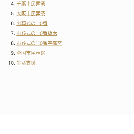
千葉市民葬祭
大阪市民葬祭
お葬式の110番
お葬式の110番栃木
お葬式の110番宇都宮
全国市民葬祭
生活支援