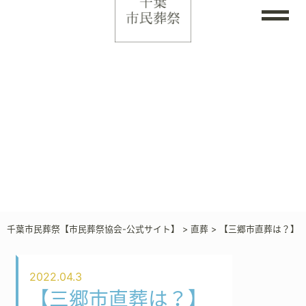
千葉市民葬祭【市民葬祭協会-公式サイト】
>
直葬
>
【三郷市直葬は？】
2022.04.3
【三郷市直葬は？】