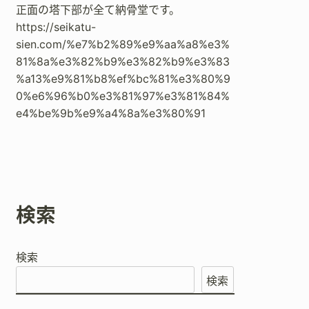
正面の塔下部が全て納骨堂です。
https://seikatu-
sien.com/%e7%b2%89%e9%aa%a8%e3%
81%8a%e3%82%b9%e3%82%b9%e3%83
%a13%e9%81%b8%ef%bc%81%e3%80%9
0%e6%96%b0%e3%81%97%e3%81%84%
e4%be%9b%e9%a4%8a%e3%80%91
検索
検索
検索