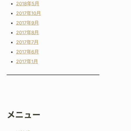
2018年5月
2017年10月
2017年9月
2017年8月
2017年7月
2017年6月
2017年1月
メニュー