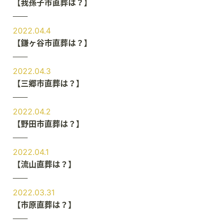
【我孫子市直葬は？】
2022.04.4
【鎌ヶ谷市直葬は？】
2022.04.3
【三郷市直葬は？】
2022.04.2
【野田市直葬は？】
2022.04.1
【流山直葬は？】
2022.03.31
【市原直葬は？】