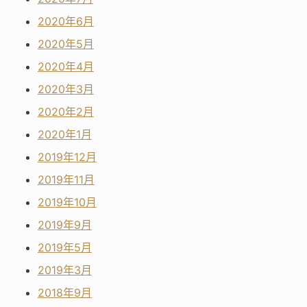
2020年6月
2020年5月
2020年4月
2020年3月
2020年2月
2020年1月
2019年12月
2019年11月
2019年10月
2019年9月
2019年5月
2019年3月
2018年9月