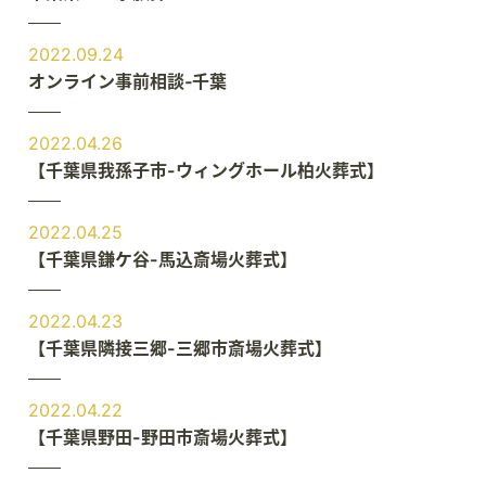
2022.09.24
オンライン事前相談‐千葉
2022.04.26
【千葉県我孫子市-ウィングホール柏火葬式】
2022.04.25
【千葉県鎌ケ谷-馬込斎場火葬式】
2022.04.23
【千葉県隣接三郷-三郷市斎場火葬式】
2022.04.22
【千葉県野田-野田市斎場火葬式】