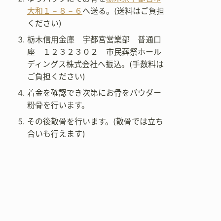
大和１－８－６
へ送る。(送料はご負担
ください)
栃木信用金庫 宇都宮営業部 普通口
座 １２３２３０２ 市民葬祭ホール
ディングス株式会社へ振込。(手数料は
ご負担ください)
着金を確認でき次第にお骨をパウダー
粉骨を行います。
その後散骨を行います。(散骨では立ち
合いも行えます)