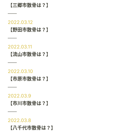
【三郷市散骨は？】
2022.03.12
【野田市散骨は？】
2022.03.11
【流山市散骨は？】
2022.03.10
【市原市散骨は？】
2022.03.9
【市川市散骨は？】
2022.03.8
【八千代市散骨は？】