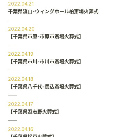
2022.04.21
千葉県流山-ウィングホール柏斎場火葬式
2022.04.20
【千葉県市原-市原市斎場火葬式】
2022.04.19
【千葉県市川-市川市斎場火葬式】
2022.04.18
【千葉県八千代-馬込斎場火葬式】
2022.04.17
【千葉県習志野火葬式】
2022.04.16
【千葉県松戸火葬式】