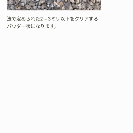
法で定められた2～3ミリ以下をクリアする
パウダー状になります。