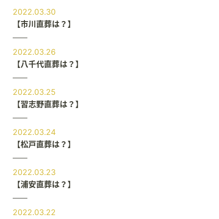
2022.03.30
【市川直葬は？】
2022.03.26
【八千代直葬は？】
2022.03.25
【習志野直葬は？】
2022.03.24
【松戸直葬は？】
2022.03.23
【浦安直葬は？】
2022.03.22