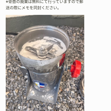
※骨壺の廃棄は無料にて行っていますので郵
送の際にメモを同封ください。