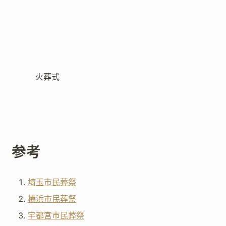
火葬式
参考
埼玉市民葬祭
横浜市民葬祭
宇都宮市民葬祭