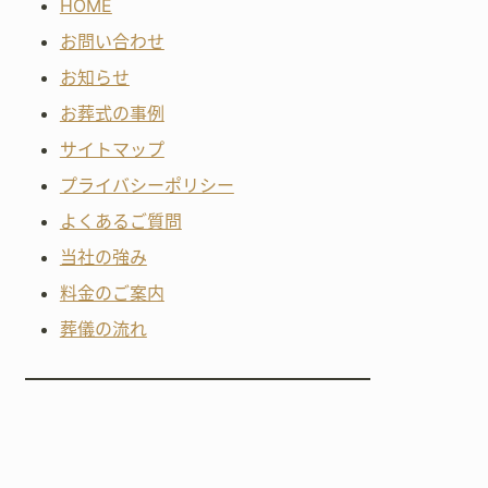
HOME
お問い合わせ
お知らせ
お葬式の事例
サイトマップ
プライバシーポリシー
よくあるご質問
当社の強み
料金のご案内
葬儀の流れ