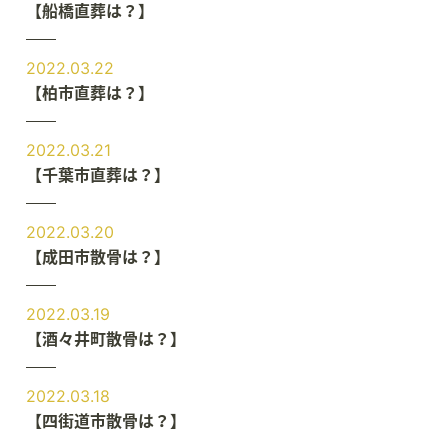
【船橋直葬は？】
2022.03.22
【柏市直葬は？】
2022.03.21
【千葉市直葬は？】
2022.03.20
【成田市散骨は？】
2022.03.19
【酒々井町散骨は？】
2022.03.18
【四街道市散骨は？】