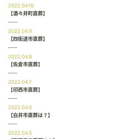
2022.04.10
【酒々井町直葬】
2022.04.9
【四街道市直葬】
2022.04.8
【佐倉市直葬】
2022.04.7
【印西市直葬】
2022.04.6
【白井市直葬は？】
2022.04.5