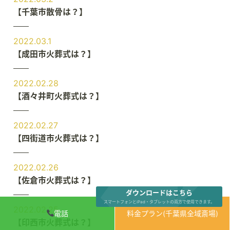
【千葉市散骨は？】
2022.03.1
【成田市火葬式は？】
2022.02.28
【酒々井町火葬式は？】
2022.02.27
【四街道市火葬式は？】
2022.02.26
【佐倉市火葬式は？】
ダウンロードはこちら
スマートフォンとiPad・タブレットの両方で使用できます。
2022.02.25
電話
料金プラン(千葉県全域斎場)
【印西市火葬式は？】