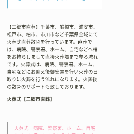
【三郷市直葬】千葉市、船橋市、浦安市、
松戸市、柏市、市川市など千葉県全域にて
火葬式直葬散骨を行っています。直葬で
は、病院、警察署、ホーム、自宅などへ棺
をお持ちしまして直接火葬場まで参る流れ
です。火葬式は、病院、警察署、ホーム、
自宅などにお迎え後御安置を行い火葬の日
取りに火葬を行う流れになります。火葬後
の散骨のサポートも致しております。
火葬式【三郷市直葬】
火葬式ー病院、警察署、ホーム、自宅