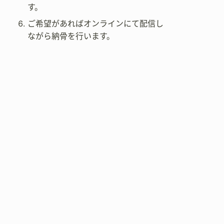
す。
ご希望があればオンラインにて配信し
ながら納骨を行います。