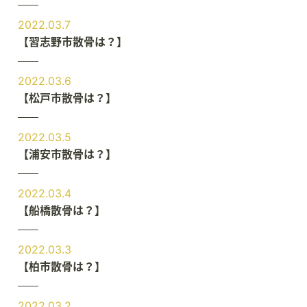
2022.03.7
【習志野市散骨は？】
2022.03.6
【松戸市散骨は？】
2022.03.5
【浦安市散骨は？】
2022.03.4
【船橋散骨は？】
2022.03.3
【柏市散骨は？】
2022.03.2