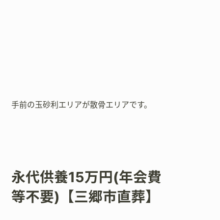
手前の玉砂利エリアが散骨エリアです。
永代供養15万円(年会費
等不要)【三郷市直葬】