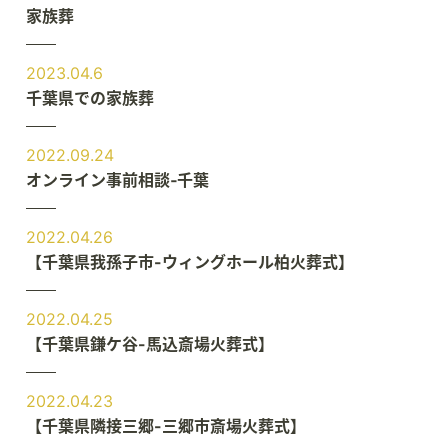
家族葬
2023.04.6
千葉県での家族葬
2022.09.24
オンライン事前相談‐千葉
2022.04.26
【千葉県我孫子市-ウィングホール柏火葬式】
2022.04.25
【千葉県鎌ケ谷-馬込斎場火葬式】
2022.04.23
【千葉県隣接三郷-三郷市斎場火葬式】