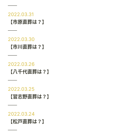
2022.03.31
【市原直葬は？】
2022.03.30
【市川直葬は？】
2022.03.26
【八千代直葬は？】
2022.03.25
【習志野直葬は？】
2022.03.24
【松戸直葬は？】