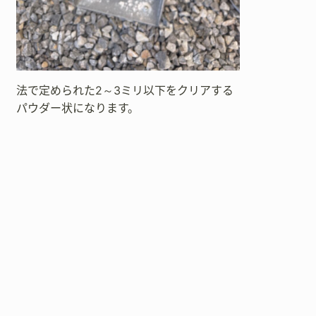
法で定められた2～3ミリ以下をクリアする
パウダー状になります。