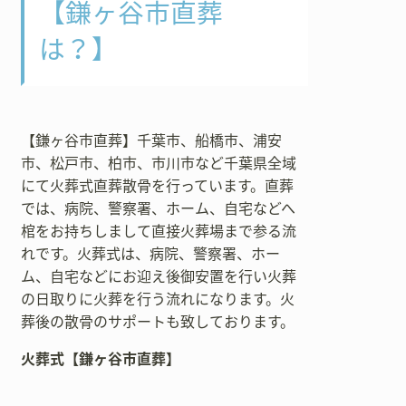
【鎌ヶ谷市直葬
は？】
【鎌ヶ谷市直葬】千葉市、船橋市、浦安
市、松戸市、柏市、市川市など千葉県全域
にて火葬式直葬散骨を行っています。直葬
では、病院、警察署、ホーム、自宅などへ
棺をお持ちしまして直接火葬場まで参る流
れです。火葬式は、病院、警察署、ホー
ム、自宅などにお迎え後御安置を行い火葬
の日取りに火葬を行う流れになります。火
葬後の散骨のサポートも致しております。
火葬式【鎌ヶ谷市直葬】