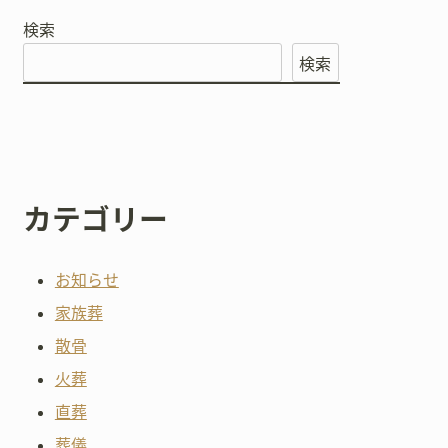
検索
検索
カテゴリー
お知らせ
家族葬
散骨
火葬
直葬
葬儀