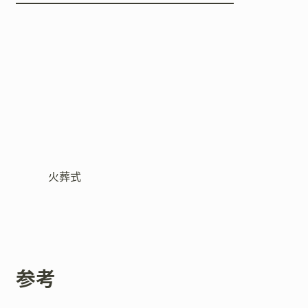
火葬式
参考