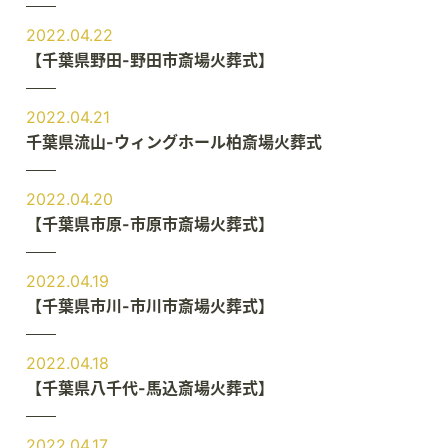
2022.04.22
【千葉県野田-野田市斎場火葬式】
2022.04.21
千葉県流山-ウィングホール柏斎場火葬式
2022.04.20
【千葉県市原-市原市斎場火葬式】
2022.04.19
【千葉県市川-市川市斎場火葬式】
2022.04.18
【千葉県八千代-馬込斎場火葬式】
2022.04.17