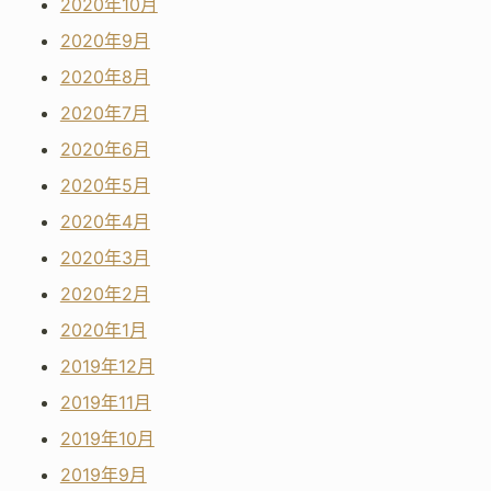
2020年10月
2020年9月
2020年8月
2020年7月
2020年6月
2020年5月
2020年4月
2020年3月
2020年2月
2020年1月
2019年12月
2019年11月
2019年10月
2019年9月