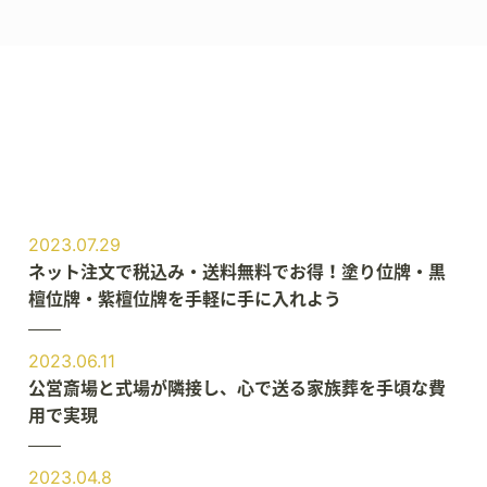
2023.07.29
ネット注文で税込み・送料無料でお得！塗り位牌・黒
檀位牌・紫檀位牌を手軽に手に入れよう
2023.06.11
公営斎場と式場が隣接し、心で送る家族葬を手頃な費
用で実現
2023.04.8