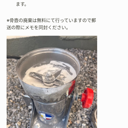
ます。
※骨壺の廃棄は無料にて行っていますので郵
送の際にメモを同封ください。