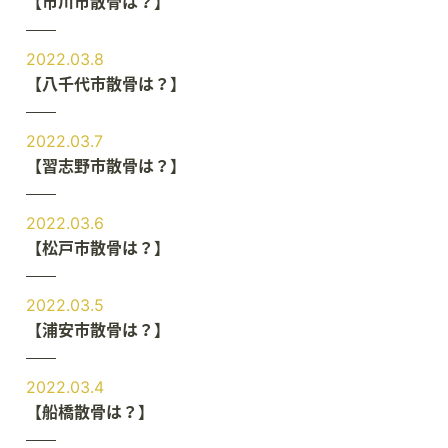
【市川市散骨は？】
2022.03.8
【八千代市散骨は？】
2022.03.7
【習志野市散骨は？】
2022.03.6
【松戸市散骨は？】
2022.03.5
【浦安市散骨は？】
2022.03.4
【船橋散骨は？】