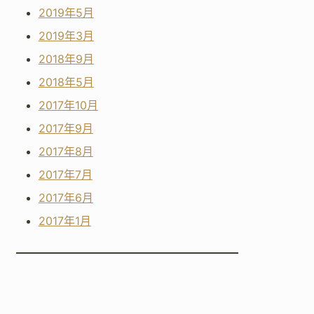
2019年5月
2019年3月
2018年9月
2018年5月
2017年10月
2017年9月
2017年8月
2017年7月
2017年6月
2017年1月