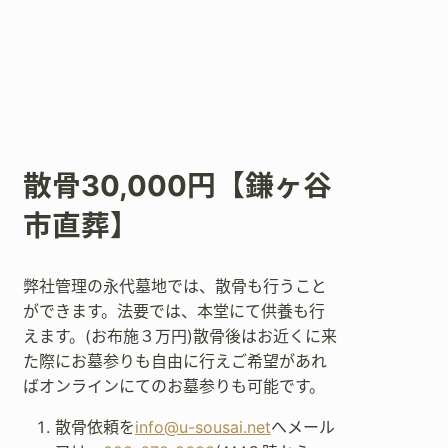
散骨30,000円【鎌ヶ谷
市直葬】
弊社管理の永代墓地では、散骨も行うこと
ができます。法要では、本堂にて供養も行
えます。(お布施３万円)散骨後はお近くに来
た際にお墓参りも自由に行えご希望があれ
ばオンラインにてのお墓参りも可能です。
散骨依頼を
info@u-sousai.net
へメール