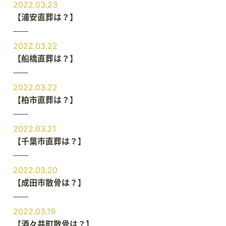
2022.03.23
【浦安直葬は？】
2022.03.22
【船橋直葬は？】
2022.03.22
【柏市直葬は？】
2022.03.21
【千葉市直葬は？】
2022.03.20
【成田市散骨は？】
2022.03.19
【酒々井町散骨は？】