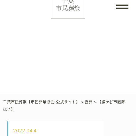
千葉市民葬祭【市民葬祭協会-公式サイト】
>
直葬
>
【鎌ヶ谷市直葬
は？】
2022.04.4