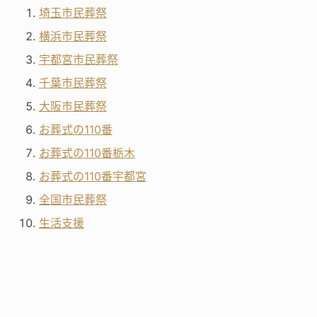
埼玉市民葬祭
横浜市民葬祭
宇都宮市民葬祭
千葉市民葬祭
大阪市民葬祭
お葬式の110番
お葬式の110番栃木
お葬式の110番宇都宮
全国市民葬祭
生活支援