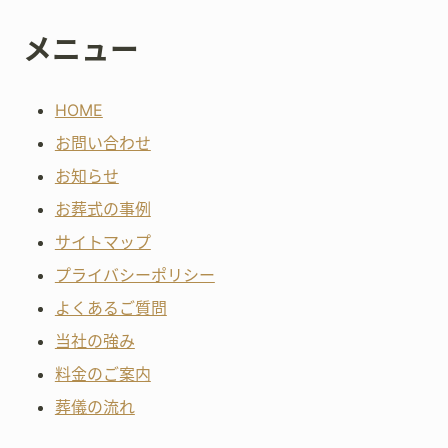
メニュー
HOME
お問い合わせ
お知らせ
お葬式の事例
サイトマップ
プライバシーポリシー
よくあるご質問
当社の強み
料金のご案内
葬儀の流れ