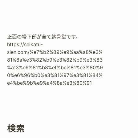
正面の塔下部が全て納骨堂です。
https://seikatu-
sien.com/%e7%b2%89%e9%aa%a8%e3%
81%8a%e3%82%b9%e3%82%b9%e3%83
%a13%e9%81%b8%ef%bc%81%e3%80%9
0%e6%96%b0%e3%81%97%e3%81%84%
e4%be%9b%e9%a4%8a%e3%80%91
検索