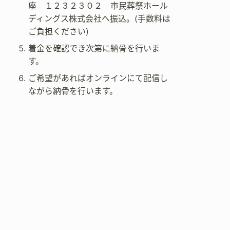
座 １２３２３０２ 市民葬祭ホール
ディングス株式会社へ振込。(手数料は
ご負担ください)
着金を確認でき次第に納骨を行いま
す。
ご希望があればオンラインにて配信し
ながら納骨を行います。