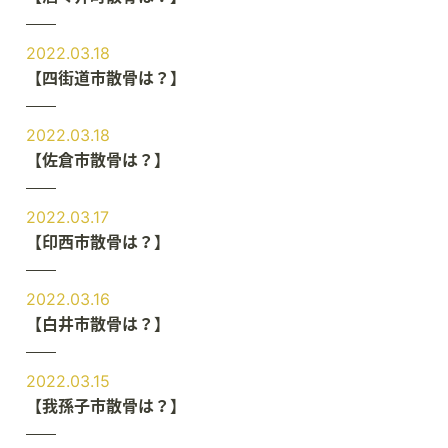
2022.03.18
【四街道市散骨は？】
2022.03.18
【佐倉市散骨は？】
2022.03.17
【印西市散骨は？】
2022.03.16
【白井市散骨は？】
2022.03.15
【我孫子市散骨は？】