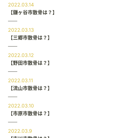
2022.03.14
【鎌ヶ谷市散骨は？】
2022.03.13
【三郷市散骨は？】
2022.03.12
【野田市散骨は？】
2022.03.11
【流山市散骨は？】
2022.03.10
【市原市散骨は？】
2022.03.9