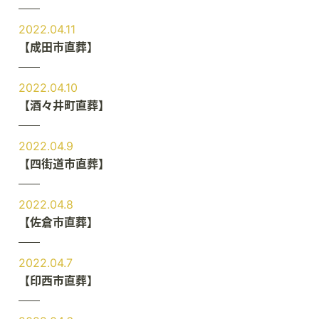
2022.04.11
【成田市直葬】
2022.04.10
【酒々井町直葬】
2022.04.9
【四街道市直葬】
2022.04.8
【佐倉市直葬】
2022.04.7
【印西市直葬】