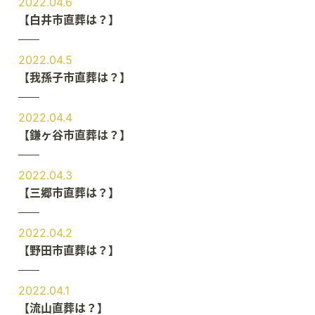
2022.04.6
【白井市直葬は？】
2022.04.5
【我孫子市直葬は？】
2022.04.4
【鎌ヶ谷市直葬は？】
2022.04.3
【三郷市直葬は？】
2022.04.2
【野田市直葬は？】
2022.04.1
【流山直葬は？】