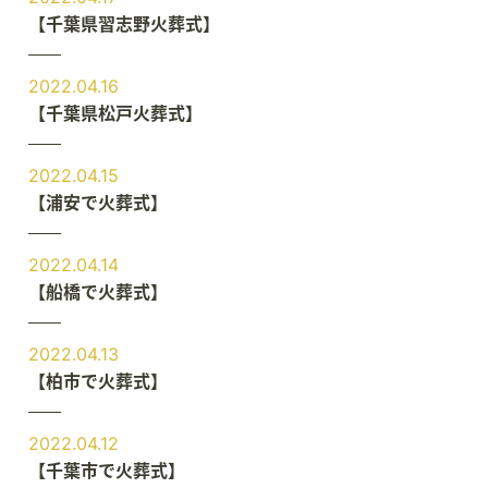
【千葉県習志野火葬式】
2022.04.16
【千葉県松戸火葬式】
2022.04.15
【浦安で火葬式】
2022.04.14
【船橋で火葬式】
2022.04.13
【柏市で火葬式】
2022.04.12
【千葉市で火葬式】