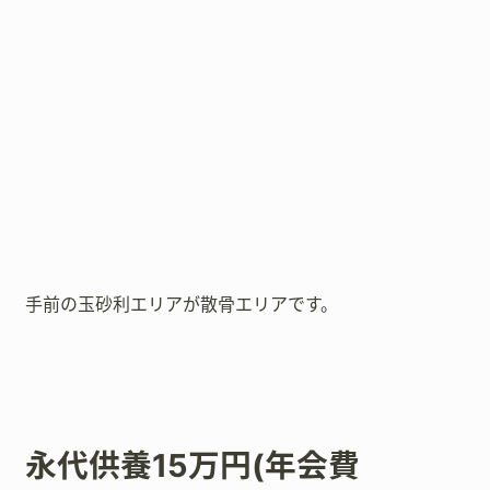
手前の玉砂利エリアが散骨エリアです。
永代供養15万円(年会費