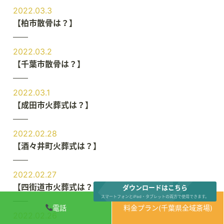
2022.03.3
【柏市散骨は？】
2022.03.2
【千葉市散骨は？】
2022.03.1
【成田市火葬式は？】
2022.02.28
【酒々井町火葬式は？】
2022.02.27
【四街道市火葬式は？】
ダウンロードはこちら
スマートフォンとiPad・タブレットの両方で使用できます。
電話
料金プラン(千葉県全域斎場)
2022.02.26