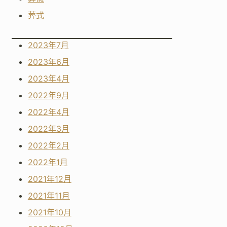
葬式
2023年7月
2023年6月
2023年4月
2022年9月
2022年4月
2022年3月
2022年2月
2022年1月
2021年12月
2021年11月
2021年10月