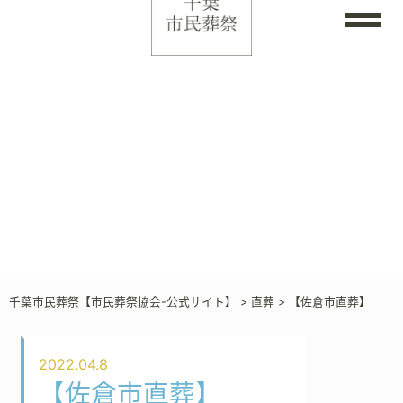
千葉市民葬祭【市民葬祭協会-公式サイト】
>
直葬
>
【佐倉市直葬】
2022.04.8
【佐倉市直葬】