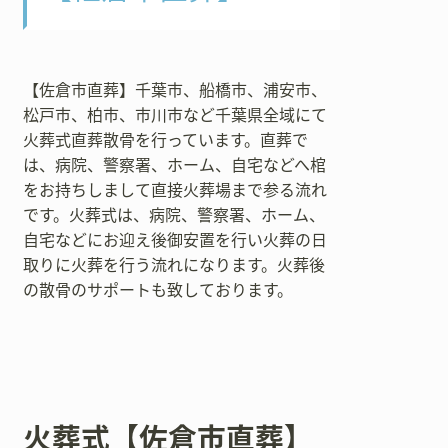
【佐倉市直葬】千葉市、船橋市、浦安市、
松戸市、柏市、市川市など千葉県全域にて
火葬式直葬散骨を行っています。直葬で
は、病院、警察署、ホーム、自宅などへ棺
をお持ちしまして直接火葬場まで参る流れ
です。火葬式は、病院、警察署、ホーム、
自宅などにお迎え後御安置を行い火葬の日
取りに火葬を行う流れになります。火葬後
の散骨のサポートも致しております。
火葬式【佐倉市直葬】