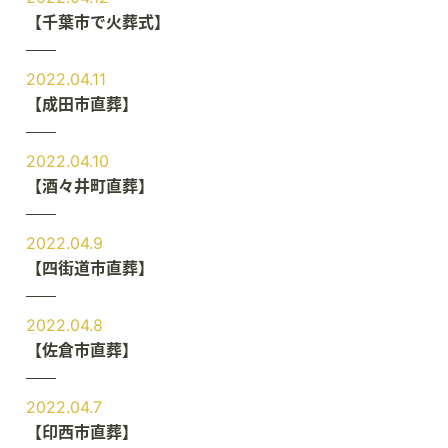
【千葉市で火葬式】
2022.04.11
【成田市直葬】
2022.04.10
【酒々井町直葬】
2022.04.9
【四街道市直葬】
2022.04.8
【佐倉市直葬】
2022.04.7
【印西市直葬】