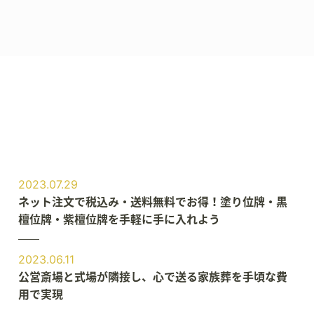
2023.07.29
ネット注文で税込み・送料無料でお得！塗り位牌・黒
檀位牌・紫檀位牌を手軽に手に入れよう
2023.06.11
公営斎場と式場が隣接し、心で送る家族葬を手頃な費
用で実現