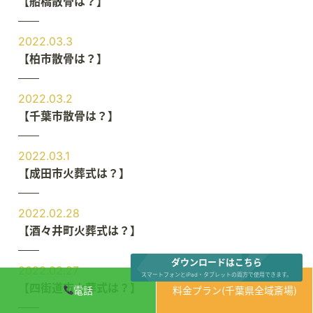
【船橋散骨は？】
2022.03.3
【柏市散骨は？】
2022.03.2
【千葉市散骨は？】
2022.03.1
【成田市火葬式は？】
2022.02.28
【酒々井町火葬式は？】
ダウンロードはこちら
2022.02.27
スマートフォンとiPad・タブレットの両方で使用できます。
【四街道市火葬式は？】
電話
料金プラン(千葉県全域斎場)