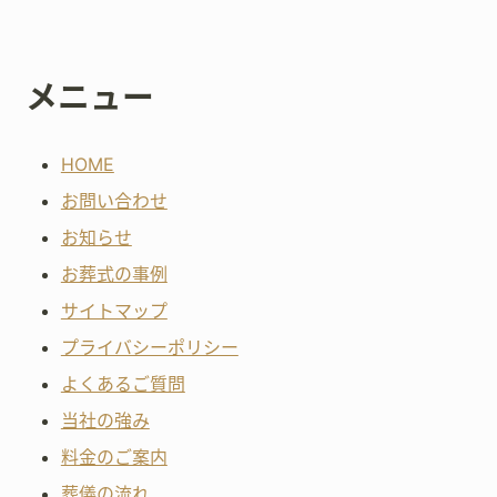
メニュー
HOME
お問い合わせ
お知らせ
お葬式の事例
サイトマップ
プライバシーポリシー
よくあるご質問
当社の強み
料金のご案内
葬儀の流れ