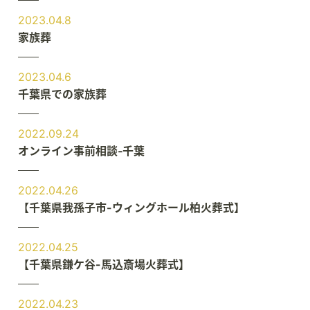
2023.04.8
家族葬
2023.04.6
千葉県での家族葬
2022.09.24
オンライン事前相談‐千葉
2022.04.26
【千葉県我孫子市-ウィングホール柏火葬式】
2022.04.25
【千葉県鎌ケ谷-馬込斎場火葬式】
2022.04.23