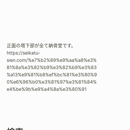
正面の塔下部が全て納骨堂です。
https://seikatu-
sien.com/%e7%b2%89%e9%aa%a8%e3%
81%8a%e3%82%b9%e3%82%b9%e3%83
%a13%e9%81%b8%ef%bc%81%e3%80%9
0%e6%96%b0%e3%81%97%e3%81%84%
e4%be%9b%e9%a4%8a%e3%80%91