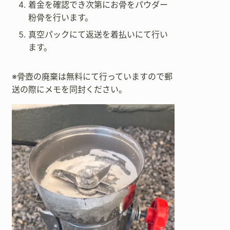
着金を確認でき次第にお骨をパウダー
粉骨を行います。
真空パックにて返送を着払いにて行い
ます。
※骨壺の廃棄は無料にて行っていますので郵
送の際にメモを同封ください。