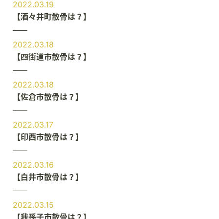
2022.03.19
【酒々井町散骨は？】
2022.03.18
【四街道市散骨は？】
2022.03.18
【佐倉市散骨は？】
2022.03.17
【印西市散骨は？】
2022.03.16
【白井市散骨は？】
2022.03.15
【我孫子市散骨は？】