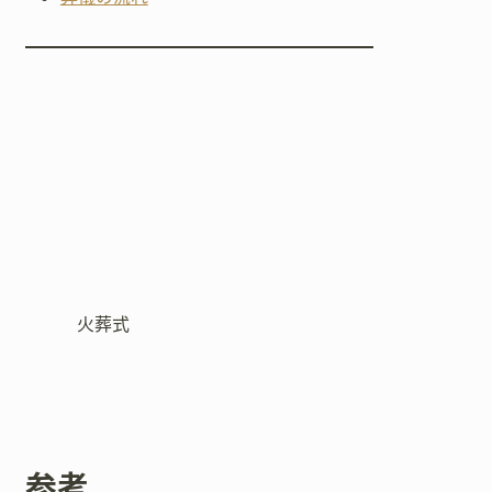
火葬式
参考