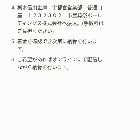
栃木信用金庫 宇都宮営業部 普通口
座 １２３２３０２ 市民葬祭ホール
ディングス株式会社へ振込。(手数料は
ご負担ください)
着金を確認でき次第に納骨を行いま
す。
ご希望があればオンラインにて配信し
ながら納骨を行います。