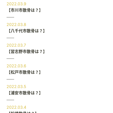
2022.03.9
【市川市散骨は？】
2022.03.8
【八千代市散骨は？】
2022.03.7
【習志野市散骨は？】
2022.03.6
【松戸市散骨は？】
2022.03.5
【浦安市散骨は？】
2022.03.4