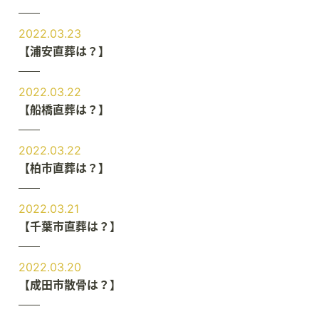
2022.03.23
【浦安直葬は？】
2022.03.22
【船橋直葬は？】
2022.03.22
【柏市直葬は？】
2022.03.21
【千葉市直葬は？】
2022.03.20
【成田市散骨は？】