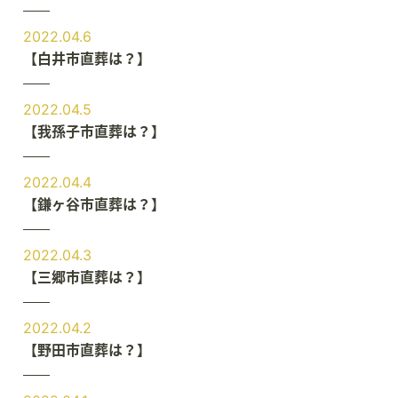
2022.04.6
【白井市直葬は？】
2022.04.5
【我孫子市直葬は？】
2022.04.4
【鎌ヶ谷市直葬は？】
2022.04.3
【三郷市直葬は？】
2022.04.2
【野田市直葬は？】