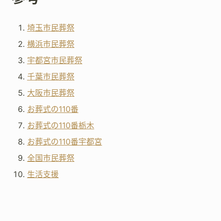
埼玉市民葬祭
横浜市民葬祭
宇都宮市民葬祭
千葉市民葬祭
大阪市民葬祭
お葬式の110番
お葬式の110番栃木
お葬式の110番宇都宮
全国市民葬祭
生活支援