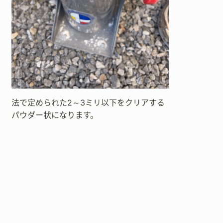
法で定められた2～3ミリ以下をクリアする
パウダー状になります。