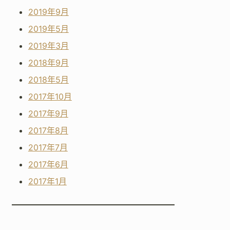
2019年9月
2019年5月
2019年3月
2018年9月
2018年5月
2017年10月
2017年9月
2017年8月
2017年7月
2017年6月
2017年1月