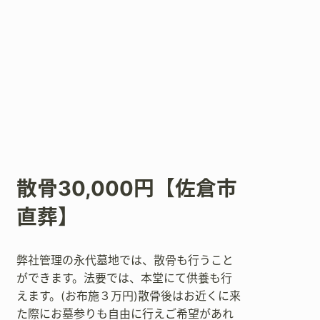
散骨30,000円【佐倉市
直葬】
弊社管理の永代墓地では、散骨も行うこと
ができます。法要では、本堂にて供養も行
えます。(お布施３万円)散骨後はお近くに来
た際にお墓参りも自由に行えご希望があれ