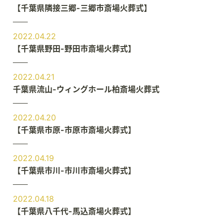
【千葉県隣接三郷-三郷市斎場火葬式】
2022.04.22
【千葉県野田-野田市斎場火葬式】
2022.04.21
千葉県流山-ウィングホール柏斎場火葬式
2022.04.20
【千葉県市原-市原市斎場火葬式】
2022.04.19
【千葉県市川-市川市斎場火葬式】
2022.04.18
【千葉県八千代-馬込斎場火葬式】