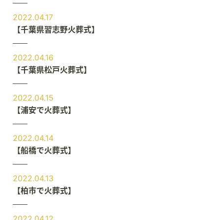
2022.04.17
【千葉県習志野火葬式】
2022.04.16
【千葉県松戸火葬式】
2022.04.15
【浦安で火葬式】
2022.04.14
【船橋で火葬式】
2022.04.13
【柏市で火葬式】
2022.04.12