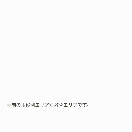
手前の玉砂利エリアが散骨エリアです。