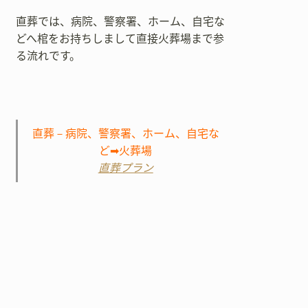
直葬では、病院、警察署、ホーム、自宅な
どへ棺をお持ちしまして直接火葬場まで参
る流れです。
直葬－病院、警察署、ホーム、自宅な
ど➡火葬場
直葬プラン