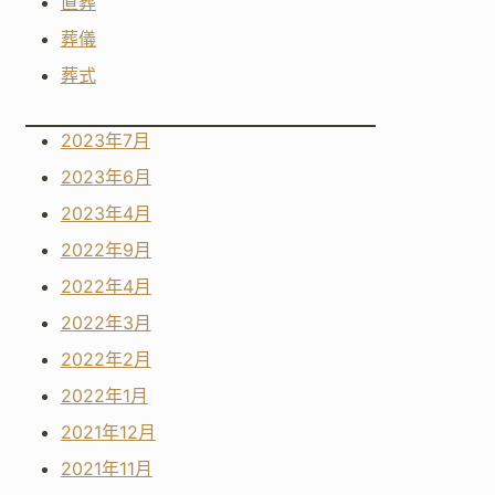
直葬
葬儀
葬式
2023年7月
2023年6月
2023年4月
2022年9月
2022年4月
2022年3月
2022年2月
2022年1月
2021年12月
2021年11月