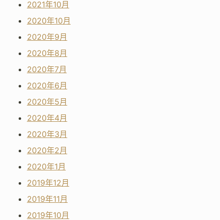
2021年10月
2020年10月
2020年9月
2020年8月
2020年7月
2020年6月
2020年5月
2020年4月
2020年3月
2020年2月
2020年1月
2019年12月
2019年11月
2019年10月