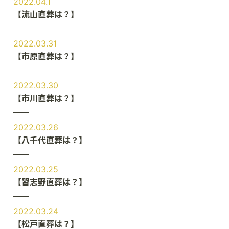
2022.04.1
【流山直葬は？】
2022.03.31
【市原直葬は？】
2022.03.30
【市川直葬は？】
2022.03.26
【八千代直葬は？】
2022.03.25
【習志野直葬は？】
2022.03.24
【松戸直葬は？】