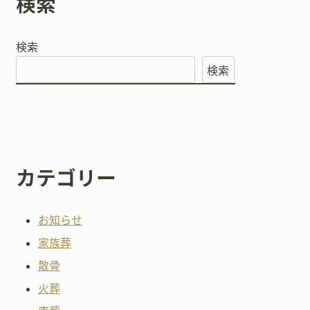
検索
検索
検索
カテゴリー
お知らせ
家族葬
散骨
火葬