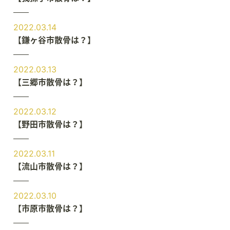
2022.03.14
【鎌ヶ谷市散骨は？】
2022.03.13
【三郷市散骨は？】
2022.03.12
【野田市散骨は？】
2022.03.11
【流山市散骨は？】
2022.03.10
【市原市散骨は？】