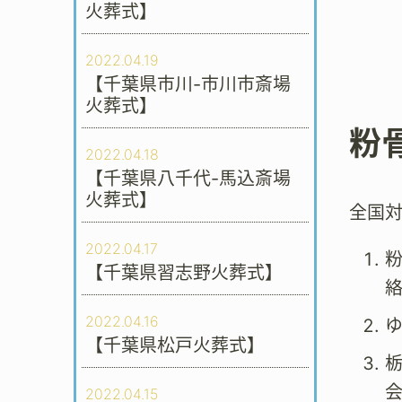
火葬式】
2022.04.19
【千葉県市川-市川市斎場
火葬式】
粉
2022.04.18
【千葉県八千代-馬込斎場
火葬式】
全国
2022.04.17
【千葉県習志野火葬式】
2022.04.16
【千葉県松戸火葬式】
会
2022.04.15