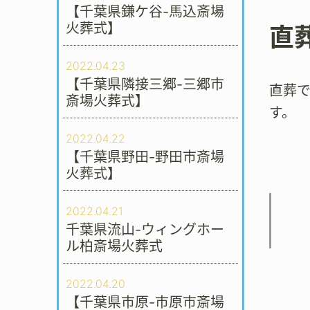
【千葉県鎌ケ谷-馬込斎場
火葬式】
直
2022.04.23
【千葉県隣接三郷-三郷市
直葬
斎場火葬式】
す。
2022.04.22
【千葉県野田-野田市斎場
火葬式】
2022.04.21
千葉県流山-ウィングホー
ル柏斎場火葬式
2022.04.20
【千葉県市原-市原市斎場