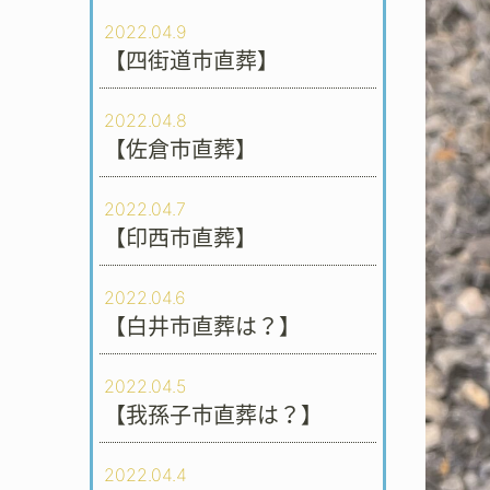
2022.04.9
【四街道市直葬】
2022.04.8
【佐倉市直葬】
2022.04.7
【印西市直葬】
2022.04.6
【白井市直葬は？】
2022.04.5
【我孫子市直葬は？】
2022.04.4