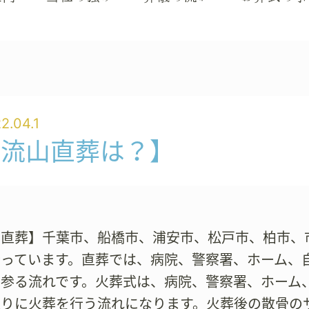
2.04.1
【流山直葬は？】
山直葬】千葉市、船橋市、浦安市、松戸市、柏市、
行っています。直葬では、病院、警察署、ホーム、
で参る流れです。火葬式は、病院、警察署、ホーム
取りに火葬を行う流れになります。火葬後の散骨の