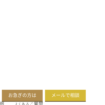
お急ぎの方は
メールで相談
例
よくあるご質問