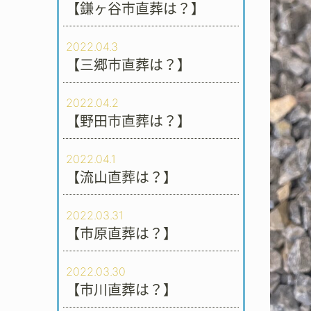
【鎌ヶ谷市直葬は？】
2022.04.3
【三郷市直葬は？】
2022.04.2
【野田市直葬は？】
2022.04.1
【流山直葬は？】
2022.03.31
【市原直葬は？】
2022.03.30
【市川直葬は？】